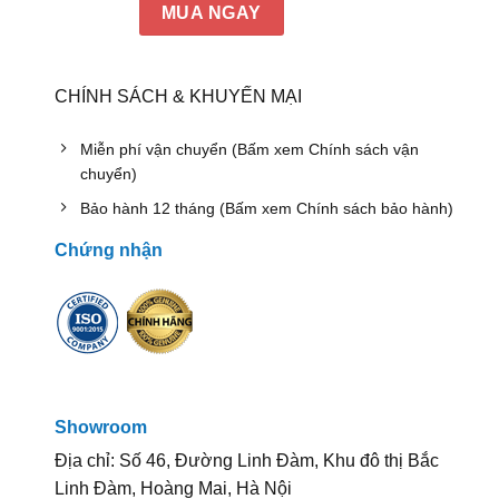
MUA NGAY
CHÍNH SÁCH & KHUYẾN MẠI
Miễn phí vận chuyển (Bấm xem Chính sách vận
chuyển)
Bảo hành 12 tháng (Bấm xem Chính sách bảo hành)
Chứng nhận
Showroom
Địa chỉ: Số 46, Đường Linh Đàm, Khu đô thị Bắc
Linh Đàm, Hoàng Mai, Hà Nội