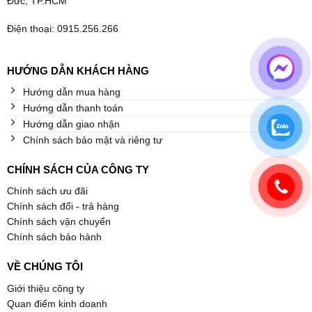
Đức, TP.HCM
Điện thoại: 0915.256.266
HƯỚNG DẪN KHÁCH HÀNG
Hướng dẫn mua hàng
Hướng dẫn thanh toán
Hướng dẫn giao nhận
Chính sách bảo mật và riêng tư
CHÍNH SÁCH CỦA CÔNG TY
Chính sách ưu đãi
Chính sách đổi - trả hàng
Chính sách vận chuyển
Chính sách bảo hành
VỀ CHÚNG TÔI
Giới thiệu công ty
Quan điểm kinh doanh