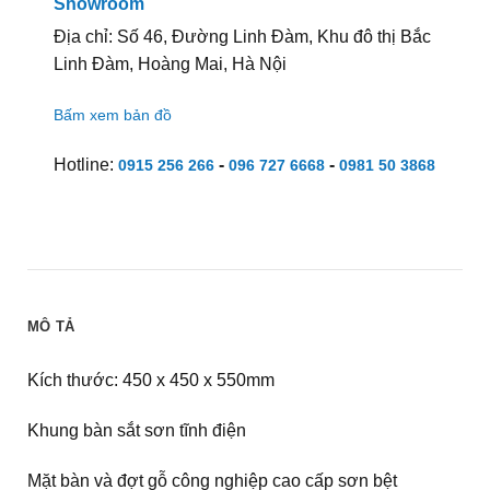
Showroom
Địa chỉ: Số 46, Đường Linh Đàm, Khu đô thị Bắc
Linh Đàm, Hoàng Mai, Hà Nội
Bấm xem bản đồ
Hotline:
-
-
0915 256 266
096 727 6668
0981 50 3868
MÔ TẢ
Kích thước: 450 x 450 x 550mm
Khung bàn sắt sơn tĩnh điện
Mặt bàn và đợt gỗ công nghiệp cao cấp sơn bệt