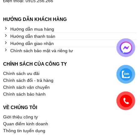
Điện thoại: 0915.256.266
HƯỚNG DẪN KHÁCH HÀNG
Hướng dẫn mua hàng
Hướng dẫn thanh toán
Hướng dẫn giao nhận
Chính sách bảo mật và riêng tư
CHÍNH SÁCH CỦA CÔNG TY
Chính sách ưu đãi
Chính sách đổi - trả hàng
Chính sách vận chuyển
Chính sách bảo hành
VỀ CHÚNG TÔI
Giới thiệu công ty
Quan điểm kinh doanh
Thông tin tuyển dụng