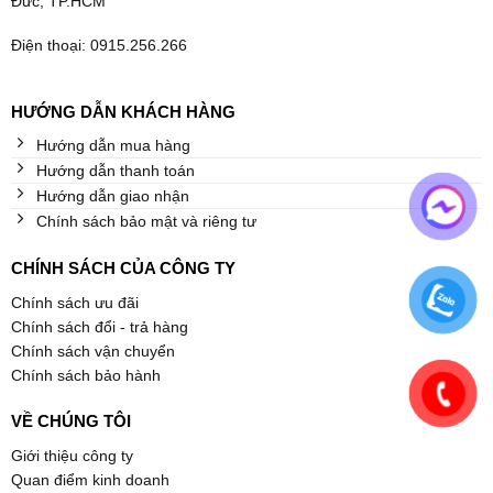
Đức, TP.HCM
Điện thoại: 0915.256.266
HƯỚNG DẪN KHÁCH HÀNG
Hướng dẫn mua hàng
Hướng dẫn thanh toán
Hướng dẫn giao nhận
Chính sách bảo mật và riêng tư
CHÍNH SÁCH CỦA CÔNG TY
Chính sách ưu đãi
Chính sách đổi - trả hàng
Chính sách vận chuyển
Chính sách bảo hành
VỀ CHÚNG TÔI
Giới thiệu công ty
Quan điểm kinh doanh