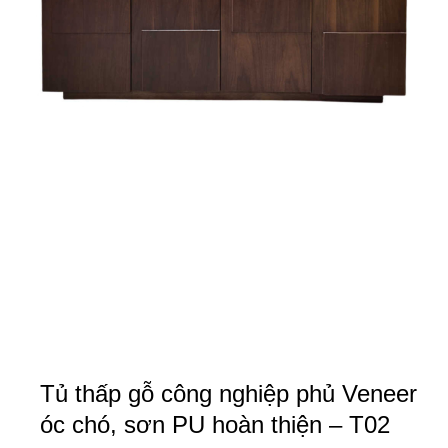
Tủ thấp gỗ công nghiệp phủ Veneer
óc chó, sơn PU hoàn thiện – T02