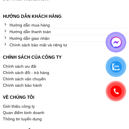
HƯỚNG DẪN KHÁCH HÀNG
Hướng dẫn mua hàng
Hướng dẫn thanh toán
Hướng dẫn giao nhận
Chính sách bảo mật và riêng tư
CHÍNH SÁCH CỦA CÔNG TY
Chính sách ưu đãi
Chính sách đổi - trả hàng
Chính sách vận chuyển
Chính sách bảo hành
VỀ CHÚNG TÔI
Giới thiệu công ty
Quan điểm kinh doanh
Thông tin tuyển dụng