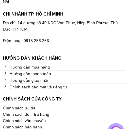
Nội
CHI NHÁNH TP. HỒ CHÍ MINH
Địa chỉ: 14 đường số 40 KDC Vạn Phúc, Hiệp Bình Phước, Thủ
Đức, TP.HCM
Điện thoại: 0915.256.266
HƯỚNG DẪN KHÁCH HÀNG
Hướng dẫn mua hàng
Hướng dẫn thanh toán
Hướng dẫn giao nhận
Chính sách bảo mật và riêng tư
CHÍNH SÁCH CỦA CÔNG TY
Chính sách ưu đãi
Chính sách đổi - trả hàng
Chính sách vận chuyển
Chính sách bảo hành