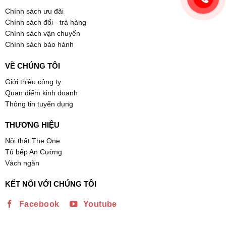
Chính sách ưu đãi
Chính sách đổi - trả hàng
Chính sách vận chuyển
Chính sách bảo hành
VỀ CHÚNG TÔI
Giới thiệu công ty
Quan điểm kinh doanh
Thông tin tuyển dụng
THƯƠNG HIỆU
Nội thất The One
Tủ bếp An Cường
Vách ngăn
KẾT NỐI VỚI CHÚNG TÔI
Facebook
Youtube