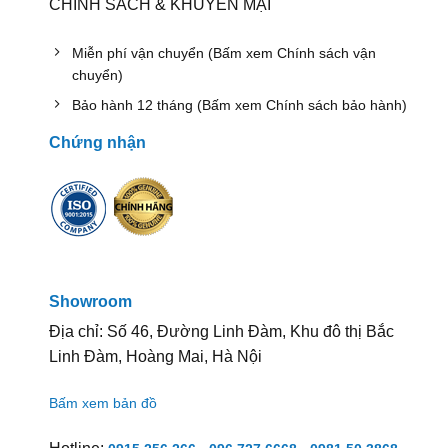
CHÍNH SÁCH & KHUYẾN MẠI
Miễn phí vận chuyển (Bấm xem Chính sách vận
chuyển)
Bảo hành 12 tháng (Bấm xem Chính sách bảo hành)
Chứng nhận
Showroom
Địa chỉ: Số 46, Đường Linh Đàm, Khu đô thị Bắc
Linh Đàm, Hoàng Mai, Hà Nội
Bấm xem bản đồ