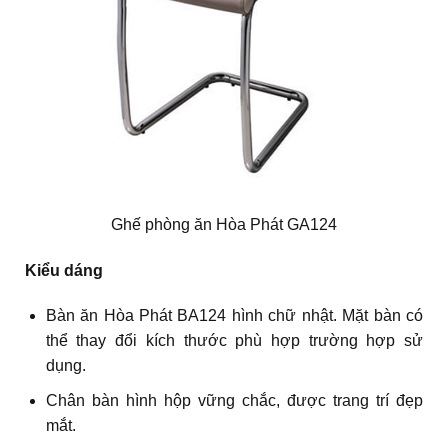
Ghế phòng ăn Hòa Phát GA124
Kiểu dáng
Bàn ăn Hòa Phát BA124 hình chữ nhật. Mặt bàn có
thể thay đổi kích thước phù hợp trường hợp sử
dụng.
Chân bàn hình hộp vững chắc, được trang trí đẹp
mắt.