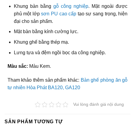
Khung bàn bằng
gỗ công nghiệp
. Mặt ngoài được
phủ một lớp
sơn PU cao cấp
tạo sự sang trọng, hiện
đại cho sản phẩm.
Mặt bàn bằng kính cường lực.
Khung ghế bằng thép mạ.
Lưng tựa và đệm ngồi bọc da công nghiệp.
Màu sắc:
Màu Kem.
Tham khảo thêm sản phẩm khác:
Bàn ghế phòng ăn gỗ
tự nhiên Hòa Phát BA120, GA120
Vui lòng đánh giá nội dung
SẢN PHẨM TƯƠNG TỰ