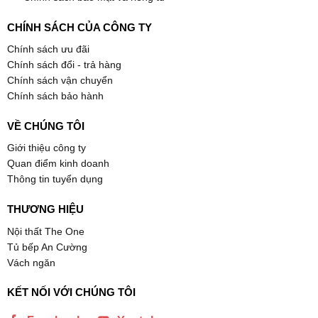
CHÍNH SÁCH CỦA CÔNG TY
Chính sách ưu đãi
Chính sách đổi - trả hàng
Chính sách vận chuyển
Chính sách bảo hành
VỀ CHÚNG TÔI
Giới thiệu công ty
Quan điểm kinh doanh
Thông tin tuyển dụng
THƯƠNG HIỆU
Nội thất The One
Tủ bếp An Cường
Vách ngăn
KẾT NỐI VỚI CHÚNG TÔI