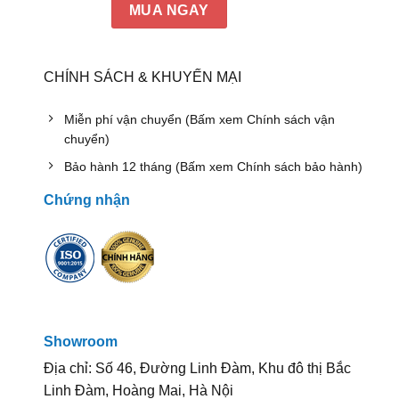
MUA NGAY
CHÍNH SÁCH & KHUYẾN MẠI
Miễn phí vận chuyển (Bấm xem Chính sách vận
chuyển)
Bảo hành 12 tháng (Bấm xem Chính sách bảo hành)
Chứng nhận
Showroom
Địa chỉ: Số 46, Đường Linh Đàm, Khu đô thị Bắc
Linh Đàm, Hoàng Mai, Hà Nội