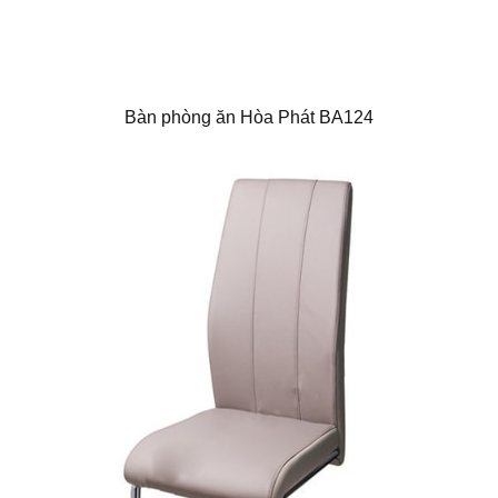
Bàn phòng ăn Hòa Phát BA124