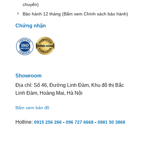
chuyển)
Bảo hành 12 tháng (Bấm xem Chính sách bảo hành)
Chứng nhận
Showroom
Địa chỉ: Số 46, Đường Linh Đàm, Khu đô thị Bắc
Linh Đàm, Hoàng Mai, Hà Nội
Bấm xem bản đồ
Hotline:
-
-
0915 256 266
096 727 6668
0981 50 3868