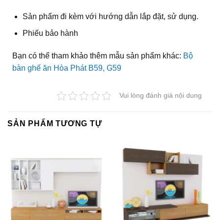
Sản phẩm đi kèm với hướng dẫn lắp đặt, sử dụng.
Phiếu bảo hành
Bạn có thể tham khảo thêm mẫu sản phẩm khác:
Bộ
bàn ghế ăn Hòa Phát B59, G59
Vui lòng đánh giá nội dung
SẢN PHẨM TƯƠNG TỰ