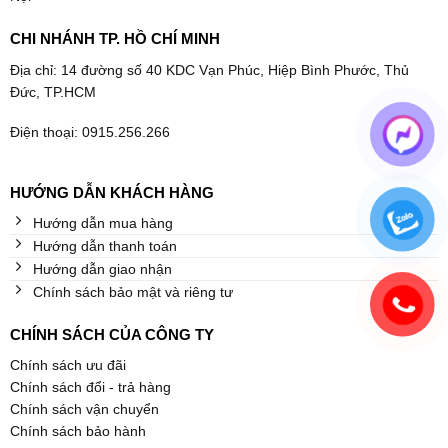
CHI NHÁNH TP. HỒ CHÍ MINH
Địa chỉ: 14 đường số 40 KDC Vạn Phúc, Hiệp Bình Phước, Thủ
Đức, TP.HCM
Điện thoại: 0915.256.266
HƯỚNG DẪN KHÁCH HÀNG
Hướng dẫn mua hàng
Hướng dẫn thanh toán
Hướng dẫn giao nhận
Chính sách bảo mật và riêng tư
CHÍNH SÁCH CỦA CÔNG TY
Chính sách ưu đãi
Chính sách đổi - trả hàng
Chính sách vận chuyển
Chính sách bảo hành