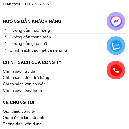
Điện thoại: 0915.256.266
HƯỚNG DẪN KHÁCH HÀNG
Hướng dẫn mua hàng
Hướng dẫn thanh toán
Hướng dẫn giao nhận
Chính sách bảo mật và riêng tư
CHÍNH SÁCH CỦA CÔNG TY
Chính sách ưu đãi
Chính sách đổi - trả hàng
Chính sách vận chuyển
Chính sách bảo hành
VỀ CHÚNG TÔI
Giới thiệu công ty
Quan điểm kinh doanh
Thông tin tuyển dụng