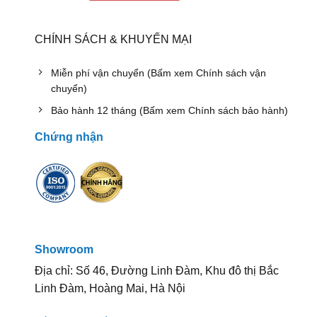
CHÍNH SÁCH & KHUYẾN MẠI
Miễn phí vận chuyển (Bấm xem Chính sách vận
chuyển)
Bảo hành 12 tháng (Bấm xem Chính sách bảo hành)
Chứng nhận
Showroom
Địa chỉ: Số 46, Đường Linh Đàm, Khu đô thị Bắc
Linh Đàm, Hoàng Mai, Hà Nội