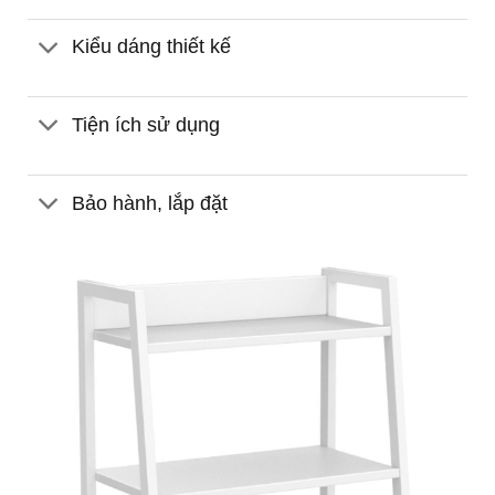
Kiểu dáng thiết kế
Tiện ích sử dụng
Bảo hành, lắp đặt