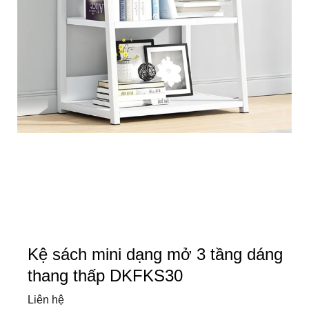
Kệ sách mini dạng mở 3 tầng dáng
thang thấp DKFKS30
Liên hệ