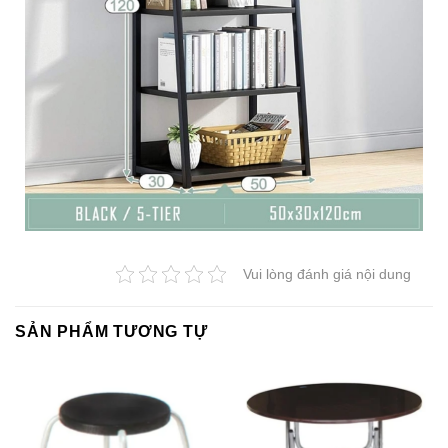
Vui lòng đánh giá nội dung
SẢN PHẨM TƯƠNG TỰ