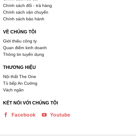
Chính sách đổi - trả hàng
Chính sách vận chuyển
Chính sách bảo hành
VỀ CHÚNG TÔI
Giới thiệu công ty
Quan điểm kinh doanh
Thông tin tuyển dụng
THƯƠNG HIỆU
Nội thất The One
Tủ bếp An Cường
Vách ngăn
KẾT NỐI VỚI CHÚNG TÔI
Facebook
Youtube