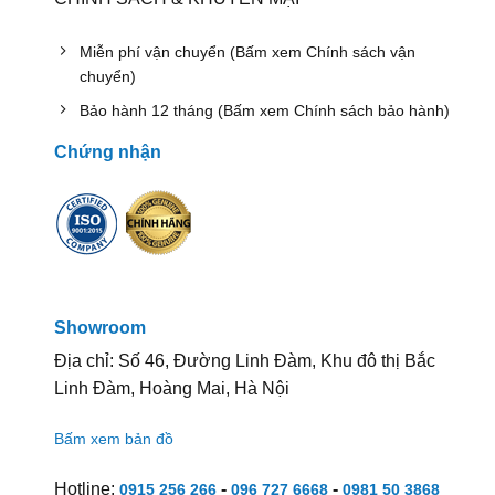
Miễn phí vận chuyển (Bấm xem Chính sách vận
chuyển)
Bảo hành 12 tháng (Bấm xem Chính sách bảo hành)
Chứng nhận
Showroom
Địa chỉ: Số 46, Đường Linh Đàm, Khu đô thị Bắc
Linh Đàm, Hoàng Mai, Hà Nội
Bấm xem bản đồ
Hotline:
-
-
0915 256 266
096 727 6668
0981 50 3868