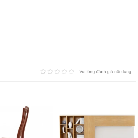
Vui lòng đánh giá nội dung