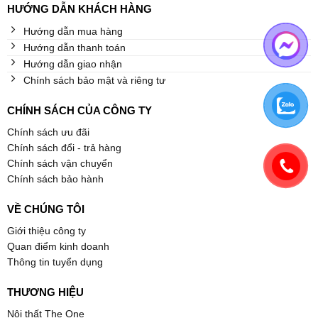
HƯỚNG DẪN KHÁCH HÀNG
Hướng dẫn mua hàng
Hướng dẫn thanh toán
Hướng dẫn giao nhận
Chính sách bảo mật và riêng tư
CHÍNH SÁCH CỦA CÔNG TY
Chính sách ưu đãi
Chính sách đổi - trả hàng
Chính sách vận chuyển
Chính sách bảo hành
VỀ CHÚNG TÔI
Giới thiệu công ty
Quan điểm kinh doanh
Thông tin tuyển dụng
THƯƠNG HIỆU
Nội thất The One