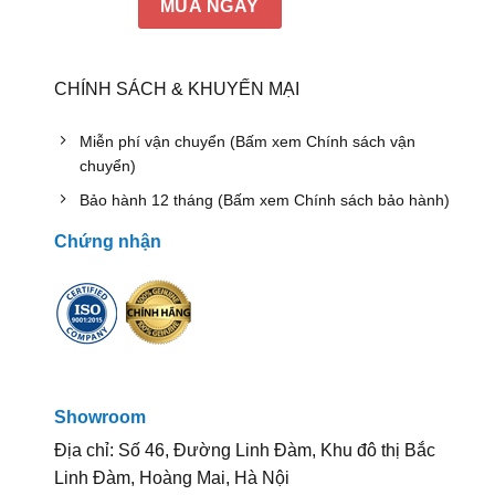
MUA NGAY
CHÍNH SÁCH & KHUYẾN MẠI
Miễn phí vận chuyển (Bấm xem Chính sách vận
chuyển)
Bảo hành 12 tháng (Bấm xem Chính sách bảo hành)
Chứng nhận
Showroom
Địa chỉ: Số 46, Đường Linh Đàm, Khu đô thị Bắc
Linh Đàm, Hoàng Mai, Hà Nội