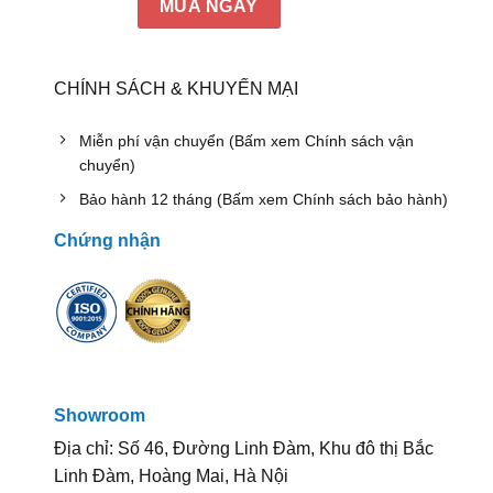
MUA NGAY
CHÍNH SÁCH & KHUYẾN MẠI
Miễn phí vận chuyển (Bấm xem Chính sách vận
chuyển)
Bảo hành 12 tháng (Bấm xem Chính sách bảo hành)
Chứng nhận
Showroom
Địa chỉ: Số 46, Đường Linh Đàm, Khu đô thị Bắc
Linh Đàm, Hoàng Mai, Hà Nội