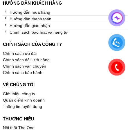
HƯỚNG DẪN KHÁCH HÀNG
Hướng dẫn mua hàng
Hướng dẫn thanh toán
Hướng dẫn giao nhận
Chính sách bảo mật và riêng tư
CHÍNH SÁCH CỦA CÔNG TY
Chính sách ưu đãi
Chính sách đổi - trả hàng
Chính sách vận chuyển
Chính sách bảo hành
VỀ CHÚNG TÔI
Giới thiệu công ty
Quan điểm kinh doanh
Thông tin tuyển dụng
THƯƠNG HIỆU
Nội thất The One