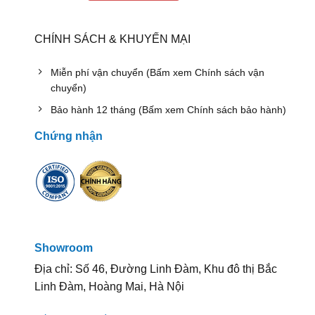
CHÍNH SÁCH & KHUYẾN MẠI
Miễn phí vận chuyển (Bấm xem Chính sách vận
chuyển)
Bảo hành 12 tháng (Bấm xem Chính sách bảo hành)
Chứng nhận
Showroom
Địa chỉ: Số 46, Đường Linh Đàm, Khu đô thị Bắc
Linh Đàm, Hoàng Mai, Hà Nội