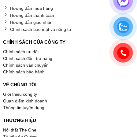
Hướng dẫn mua hàng
Hướng dẫn thanh toán
Hướng dẫn giao nhận
Chính sách bảo mật và riêng tư
CHÍNH SÁCH CỦA CÔNG TY
Chính sách ưu đãi
Chính sách đổi - trả hàng
Chính sách vận chuyển
Chính sách bảo hành
VỀ CHÚNG TÔI
Giới thiệu công ty
Quan điểm kinh doanh
Thông tin tuyển dụng
THƯƠNG HIỆU
Nội thất The One
Tủ bếp An Cường