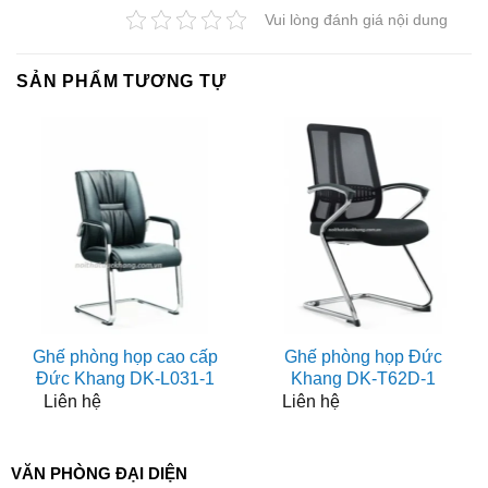
Vui lòng đánh giá nội dung
SẢN PHẨM TƯƠNG TỰ
Ghế phòng họp cao cấp
Ghế phòng họp Đức
Đức Khang DK-L031-1
Khang DK-T62D-1
Liên hệ
Liên hệ
VĂN PHÒNG ĐẠI DIỆN