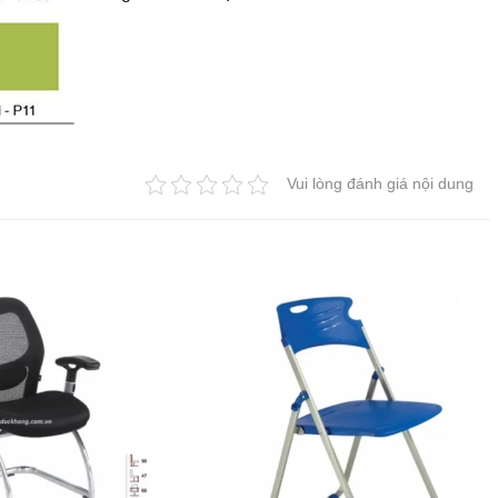
Vui lòng đánh giá nội dung