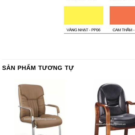
SẢN PHẨM TƯƠNG TỰ