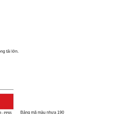
ng tải lớn.
Bảng mã màu nhựa 190