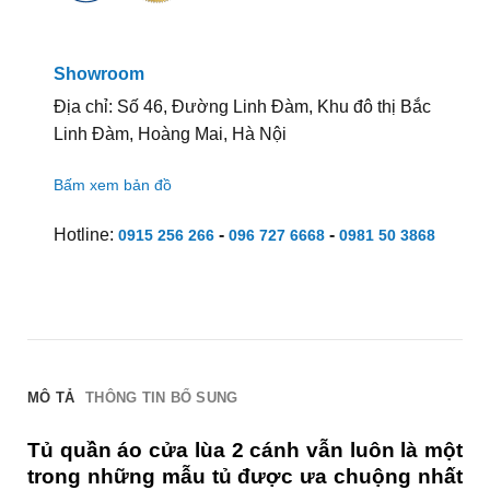
Showroom
Địa chỉ: Số 46, Đường Linh Đàm, Khu đô thị Bắc
Linh Đàm, Hoàng Mai, Hà Nội
Bấm xem bản đồ
Hotline:
-
-
0915 256 266
096 727 6668
0981 50 3868
MÔ TẢ
THÔNG TIN BỔ SUNG
Tủ quần áo cửa lùa 2 cánh vẫn luôn là một
trong những mẫu tủ được ưa chuộng nhất