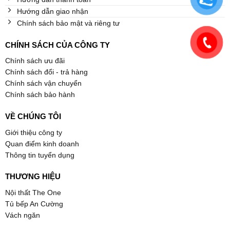
Hướng dẫn giao nhận
Chính sách bảo mật và riêng tư
CHÍNH SÁCH CỦA CÔNG TY
Chính sách ưu đãi
Chính sách đổi - trả hàng
Chính sách vận chuyển
Chính sách bảo hành
VỀ CHÚNG TÔI
Giới thiệu công ty
Quan điểm kinh doanh
Thông tin tuyển dụng
THƯƠNG HIỆU
Nội thất The One
Tủ bếp An Cường
Vách ngăn