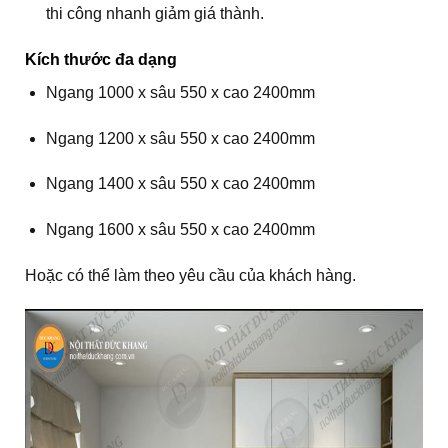
thi công nhanh giảm giá thành.
Kích thước đa dạng
Ngang 1000 x sâu 550 x cao 2400mm
Ngang 1200 x sâu 550 x cao 2400mm
Ngang 1400 x sâu 550 x cao 2400mm
Ngang 1600 x sâu 550 x cao 2400mm
Hoặc có thể làm theo yêu cầu của khách hàng.