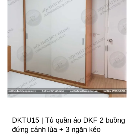
DKTU15 | Tủ quần áo DKF 2 buồng
đứng cánh lùa + 3 ngăn kéo