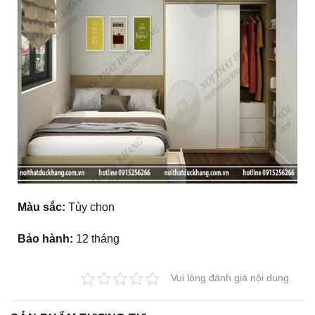
Màu sắc:
Tùy chọn
Bảo hành:
12 tháng
Vui lòng đánh giá nội dung