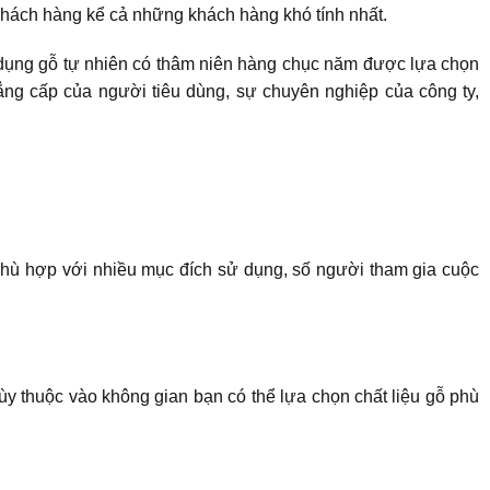
ách hàng kể cả những khách hàng khó tính nhất.
Sử dụng gỗ tự nhiên có thâm niên hàng chục năm được lựa chọn
ẳng cấp của người tiêu dùng, sự chuyên nghiệp của công ty,
Phù hợp với nhiều mục đích sử dụng, số người tham gia cuộc
 thuộc vào không gian bạn có thể lựa chọn chất liệu gỗ phù