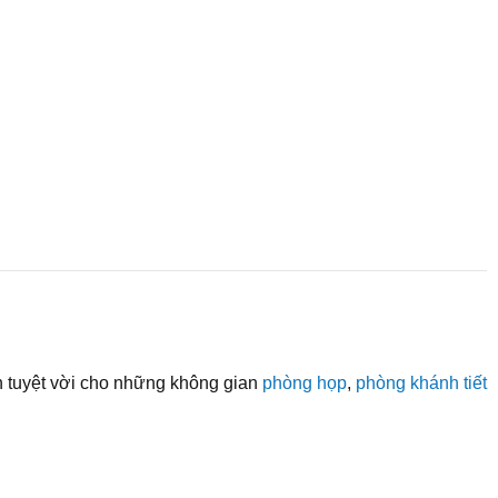
 tuyệt vời cho những không gian
phòng họp
,
phòng khánh tiết