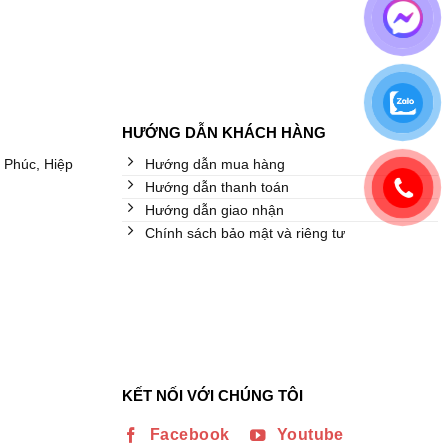
HƯỚNG DẪN KHÁCH HÀNG
 Phúc, Hiệp
Hướng dẫn mua hàng
Hướng dẫn thanh toán
Hướng dẫn giao nhận
Chính sách bảo mật và riêng tư
KẾT NỐI VỚI CHÚNG TÔI
Facebook
Youtube