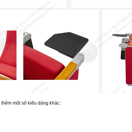
o thêm một số kiểu dáng khác: