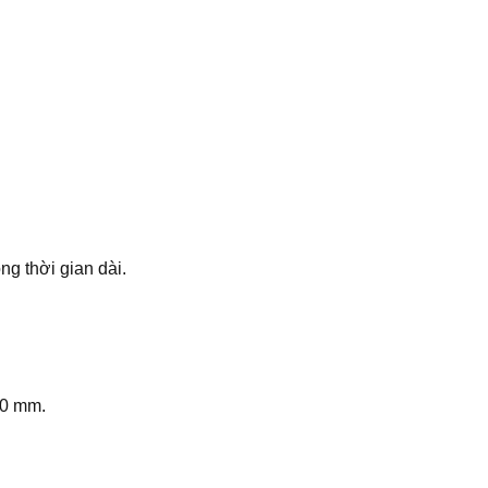
ng thời gian dài.
10 mm.