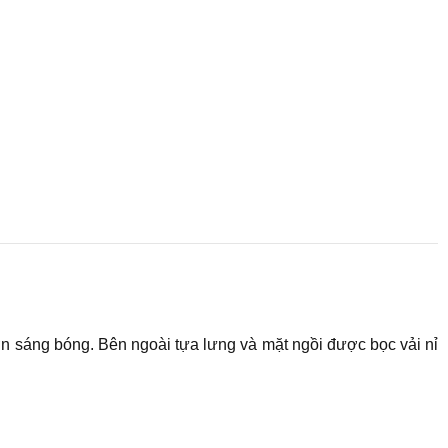
sơn sáng bóng. Bên ngoài tựa lưng và mặt ngồi được bọc vải nỉ