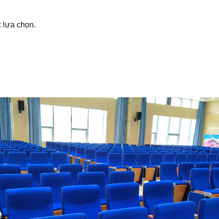
 lựa chọn.