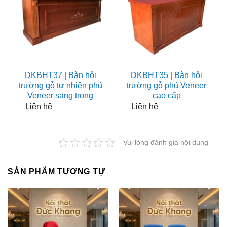
DKBHT37 | Bàn hội
DKBHT35 | Bàn hội
trường gỗ tự nhiên phủ
trường gỗ phủ Veneer
Veneer sang trọng
cao cấp
Liên hệ
Liên hệ
Vui lòng đánh giá nội dung
SẢN PHẨM TƯƠNG TỰ