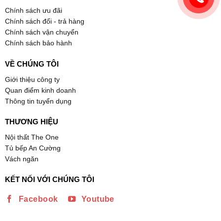
Chính sách ưu đãi
Chính sách đổi - trả hàng
Chính sách vận chuyển
Chính sách bảo hành
VỀ CHÚNG TÔI
Giới thiệu công ty
Quan điểm kinh doanh
Thông tin tuyển dụng
THƯƠNG HIỆU
Nội thất The One
Tủ bếp An Cường
Vách ngăn
KẾT NỐI VỚI CHÚNG TÔI
Facebook
Youtube