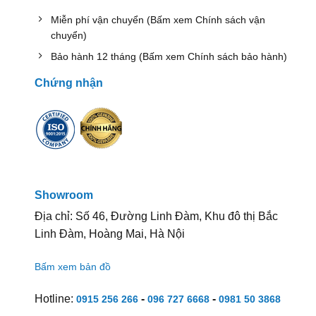
Miễn phí vận chuyển (Bấm xem Chính sách vận
chuyển)
Bảo hành 12 tháng (Bấm xem Chính sách bảo hành)
Chứng nhận
Showroom
Địa chỉ: Số 46, Đường Linh Đàm, Khu đô thị Bắc
Linh Đàm, Hoàng Mai, Hà Nội
Bấm xem bản đồ
Hotline:
-
-
0915 256 266
096 727 6668
0981 50 3868