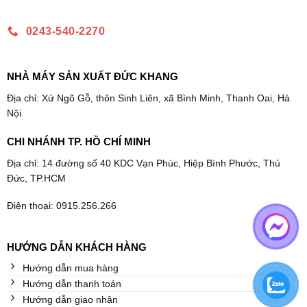
0243-540-2270
NHÀ MÁY SẢN XUẤT ĐỨC KHANG
Địa chỉ: Xứ Ngõ Gỗ, thôn Sinh Liên, xã Bình Minh, Thanh Oai, Hà
Nội
CHI NHÁNH TP. HỒ CHÍ MINH
Địa chỉ: 14 đường số 40 KDC Vạn Phúc, Hiệp Bình Phước, Thủ
Đức, TP.HCM
Điện thoại: 0915.256.266
HƯỚNG DẪN KHÁCH HÀNG
Hướng dẫn mua hàng
Hướng dẫn thanh toán
Hướng dẫn giao nhận