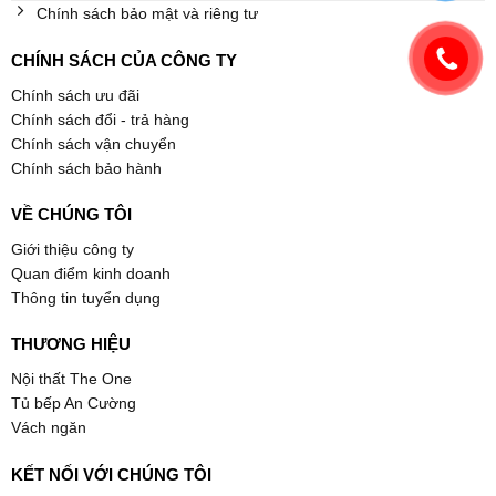
Chính sách bảo mật và riêng tư
CHÍNH SÁCH CỦA CÔNG TY
Chính sách ưu đãi
Chính sách đổi - trả hàng
Chính sách vận chuyển
Chính sách bảo hành
VỀ CHÚNG TÔI
Giới thiệu công ty
Quan điểm kinh doanh
Thông tin tuyển dụng
THƯƠNG HIỆU
Nội thất The One
Tủ bếp An Cường
Vách ngăn
KẾT NỐI VỚI CHÚNG TÔI