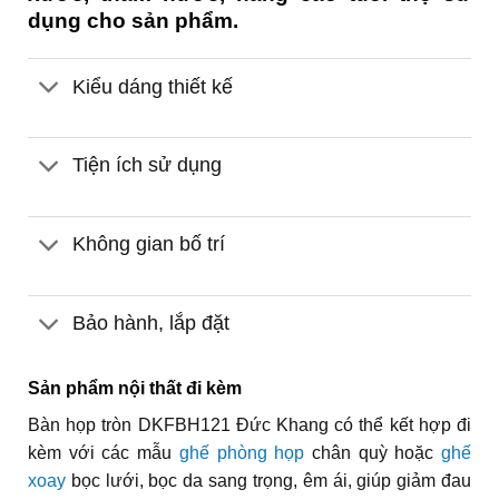
dụng cho sản phẩm.
Kiểu dáng thiết kế
Tiện ích sử dụng
Không gian bố trí
Bảo hành, lắp đặt
Sản phẩm nội thất đi kèm
Bàn họp tròn DKFBH121 Đức Khang có thể kết hợp đi
kèm với các mẫu
ghế phòng họp
chân quỳ hoặc
ghế
xoay
bọc lưới, bọc da sang trọng, êm ái, giúp giảm đau