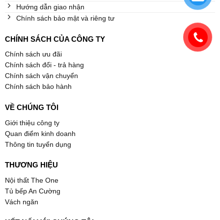
Hướng dẫn giao nhận
Chính sách bảo mật và riêng tư
CHÍNH SÁCH CỦA CÔNG TY
Chính sách ưu đãi
Chính sách đổi - trả hàng
Chính sách vận chuyển
Chính sách bảo hành
VỀ CHÚNG TÔI
Giới thiệu công ty
Quan điểm kinh doanh
Thông tin tuyển dụng
THƯƠNG HIỆU
Nội thất The One
Tủ bếp An Cường
Vách ngăn