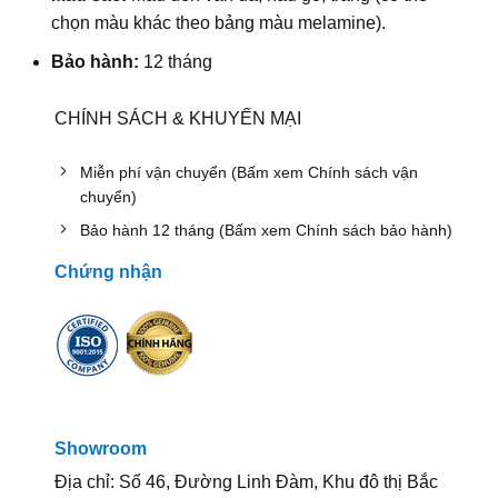
chọn màu khác theo bảng màu melamine).
Bảo hành:
12 tháng
CHÍNH SÁCH & KHUYẾN MẠI
Miễn phí vận chuyển (Bấm xem Chính sách vận
chuyển)
Bảo hành 12 tháng (Bấm xem Chính sách bảo hành)
Chứng nhận
Showroom
Địa chỉ: Số 46, Đường Linh Đàm, Khu đô thị Bắc