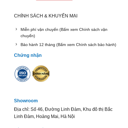
CHÍNH SÁCH & KHUYẾN MẠI
Miễn phí vận chuyển (Bấm xem Chính sách vận
chuyển)
Bảo hành 12 tháng (Bấm xem Chính sách bảo hành)
Chứng nhận
Showroom
Địa chỉ: Số 46, Đường Linh Đàm, Khu đô thị Bắc
Linh Đàm, Hoàng Mai, Hà Nội