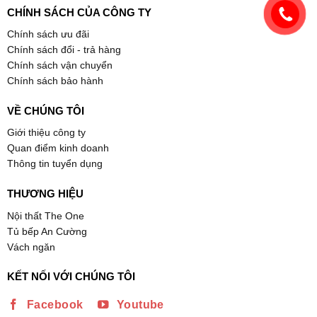
CHÍNH SÁCH CỦA CÔNG TY
Chính sách ưu đãi
Chính sách đổi - trả hàng
Chính sách vận chuyển
Chính sách bảo hành
VỀ CHÚNG TÔI
Giới thiệu công ty
Quan điểm kinh doanh
Thông tin tuyển dụng
THƯƠNG HIỆU
Nội thất The One
Tủ bếp An Cường
Vách ngăn
KẾT NỐI VỚI CHÚNG TÔI
Facebook
Youtube