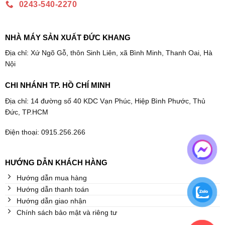
0243-540-2270
NHÀ MÁY SẢN XUẤT ĐỨC KHANG
Địa chỉ: Xứ Ngõ Gỗ, thôn Sinh Liên, xã Bình Minh, Thanh Oai, Hà
Nội
CHI NHÁNH TP. HỒ CHÍ MINH
Địa chỉ: 14 đường số 40 KDC Vạn Phúc, Hiệp Bình Phước, Thủ
Đức, TP.HCM
Điện thoại: 0915.256.266
HƯỚNG DẪN KHÁCH HÀNG
Hướng dẫn mua hàng
Hướng dẫn thanh toán
Hướng dẫn giao nhận
Chính sách bảo mật và riêng tư