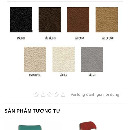
Vui lòng đánh giá nội dung
SẢN PHẨM TƯƠNG TỰ