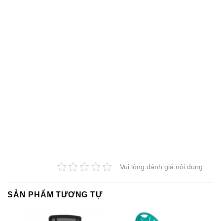
Vui lòng đánh giá nội dung
SẢN PHẨM TƯƠNG TỰ