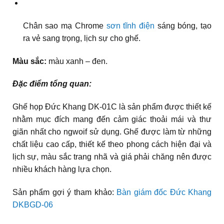
Chân sao mạ Chrome
sơn tĩnh điện
sáng bóng, tạo
ra vẻ sang trọng, lịch sự cho ghế.
Màu sắc:
màu xanh – đen.
Đặc điểm tổng quan:
Ghế họp Đức Khang DK-01C là sản phẩm được thiết kế
nhằm mục đích mang đến cảm giác thoải mái và thư
giãn nhất cho ngwoif sử dụng. Ghế được làm từ những
chất liệu cao cấp, thiết kế theo phong cách hiện đại và
lịch sự, màu sắc trang nhã và giá phải chăng nên được
nhiều khách hàng lựa chọn.
Sản phẩm gợi ý tham khảo:
Bàn giám đốc Đức Khang
DKBGD-06