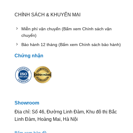
CHÍNH SÁCH & KHUYẾN MẠI
Miễn phí vận chuyển (Bấm xem Chính sách vận
chuyển)
Bảo hành 12 tháng (Bấm xem Chính sách bảo hành)
Chứng nhận
Showroom
Địa chỉ: Số 46, Đường Linh Đàm, Khu đô thị Bắc
Linh Đàm, Hoàng Mai, Hà Nội
Bấm xem bản đồ