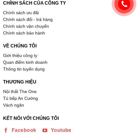
CHÍNH SÁCH CỦA CÔNG TY
Chính sách ưu đãi
Chính sách đổi - trả hàng
Chính sách vận chuyển
Chính sách bảo hành
VỀ CHÚNG TÔI
Giới thiệu công ty
Quan điểm kinh doanh
Thông tin tuyển dụng
THƯƠNG HIỆU
Nội thất The One
Tủ bếp An Cường
Vách ngăn
KẾT NỐI VỚI CHÚNG TÔI
Facebook
Youtube