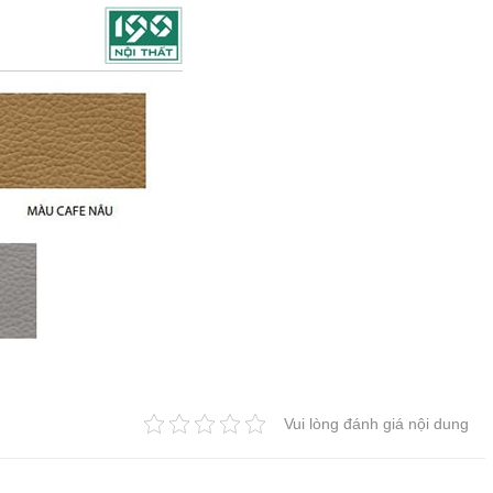
Vui lòng đánh giá nội dung