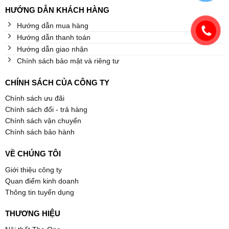
HƯỚNG DẪN KHÁCH HÀNG
Hướng dẫn mua hàng
Hướng dẫn thanh toán
Hướng dẫn giao nhận
Chính sách bảo mật và riêng tư
CHÍNH SÁCH CỦA CÔNG TY
Chính sách ưu đãi
Chính sách đổi - trả hàng
Chính sách vận chuyển
Chính sách bảo hành
VỀ CHÚNG TÔI
Giới thiệu công ty
Quan điểm kinh doanh
Thông tin tuyển dụng
THƯƠNG HIỆU