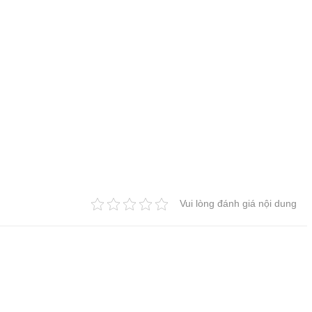
Vui lòng đánh giá nội dung