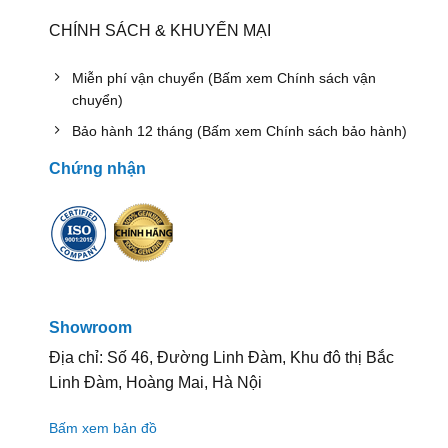
CHÍNH SÁCH & KHUYẾN MẠI
Miễn phí vận chuyển (Bấm xem Chính sách vận
chuyển)
Bảo hành 12 tháng (Bấm xem Chính sách bảo hành)
Chứng nhận
Showroom
Địa chỉ: Số 46, Đường Linh Đàm, Khu đô thị Bắc
Linh Đàm, Hoàng Mai, Hà Nội
Bấm xem bản đồ