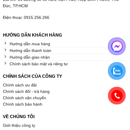
Đức, TP.HCM
Điện thoại: 0915.256.266
HƯỚNG DẪN KHÁCH HÀNG
Hướng dẫn mua hàng
Hướng dẫn thanh toán
Hướng dẫn giao nhận
Chính sách bảo mật và riêng tư
CHÍNH SÁCH CỦA CÔNG TY
Chính sách ưu đãi
Chính sách đổi - trả hàng
Chính sách vận chuyển
Chính sách bảo hành
VỀ CHÚNG TÔI
Giới thiệu công ty