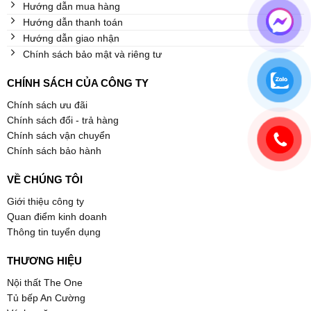
Hướng dẫn mua hàng
Hướng dẫn thanh toán
Hướng dẫn giao nhận
Chính sách bảo mật và riêng tư
CHÍNH SÁCH CỦA CÔNG TY
Chính sách ưu đãi
Chính sách đổi - trả hàng
Chính sách vận chuyển
Chính sách bảo hành
VỀ CHÚNG TÔI
Giới thiệu công ty
Quan điểm kinh doanh
Thông tin tuyển dụng
THƯƠNG HIỆU
Nội thất The One
Tủ bếp An Cường