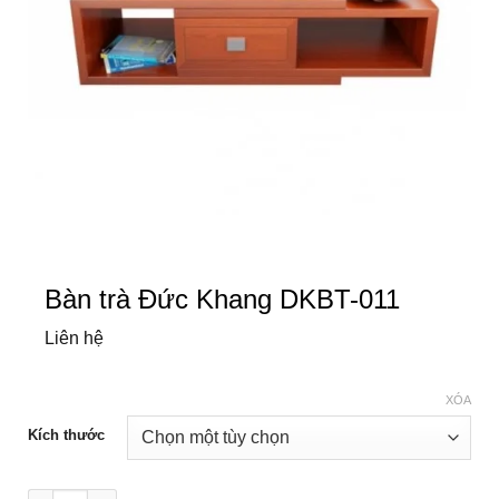
Bàn trà Đức Khang DKBT-011
Liên hệ
XÓA
Kích thước