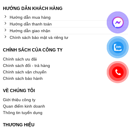
HƯỚNG DẪN KHÁCH HÀNG
Hướng dẫn mua hàng
Hướng dẫn thanh toán
Hướng dẫn giao nhận
Chính sách bảo mật và riêng tư
CHÍNH SÁCH CỦA CÔNG TY
Chính sách ưu đãi
Chính sách đổi - trả hàng
Chính sách vận chuyển
Chính sách bảo hành
VỀ CHÚNG TÔI
Giới thiệu công ty
Quan điểm kinh doanh
Thông tin tuyển dụng
THƯƠNG HIỆU