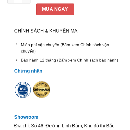
MUA NGAY
CHÍNH SÁCH & KHUYẾN MẠI
Miễn phí vận chuyển (Bấm xem Chính sách vận
chuyển)
Bảo hành 12 tháng (Bấm xem Chính sách bảo hành)
Chứng nhận
Showroom
Địa chỉ: Số 46, Đường Linh Đàm, Khu đô thị Bắc