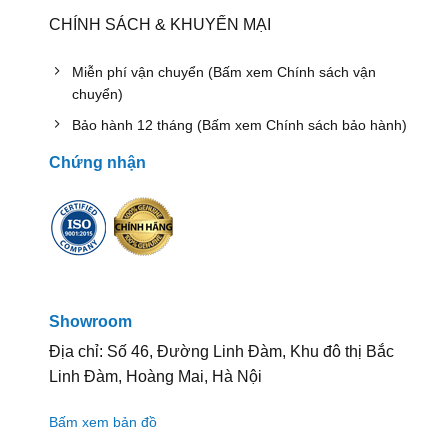
CHÍNH SÁCH & KHUYẾN MẠI
Miễn phí vận chuyển (Bấm xem Chính sách vận
chuyển)
Bảo hành 12 tháng (Bấm xem Chính sách bảo hành)
Chứng nhận
Showroom
Địa chỉ: Số 46, Đường Linh Đàm, Khu đô thị Bắc
Linh Đàm, Hoàng Mai, Hà Nội
Bấm xem bản đồ