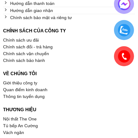
Hướng dẫn thanh toán
Hướng dẫn giao nhận
Chính sách bảo mật và riêng tư
CHÍNH SÁCH CỦA CÔNG TY
Chính sách ưu đãi
Chính sách đổi - trả hàng
Chính sách vận chuyển
Chính sách bảo hành
VỀ CHÚNG TÔI
Giới thiệu công ty
Quan điểm kinh doanh
Thông tin tuyển dụng
THƯƠNG HIỆU
Nội thất The One
Tủ bếp An Cường
Vách ngăn