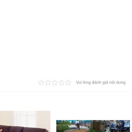
Vui lòng đánh giá nội dung