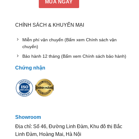
MUA NGAY
CHÍNH SÁCH & KHUYẾN MẠI
Miễn phí vận chuyển (Bấm xem Chính sách vận
chuyển)
Bảo hành 12 tháng (Bấm xem Chính sách bảo hành)
Chứng nhận
Showroom
Địa chỉ: Số 46, Đường Linh Đàm, Khu đô thị Bắc
Linh Đàm, Hoàng Mai, Hà Nội