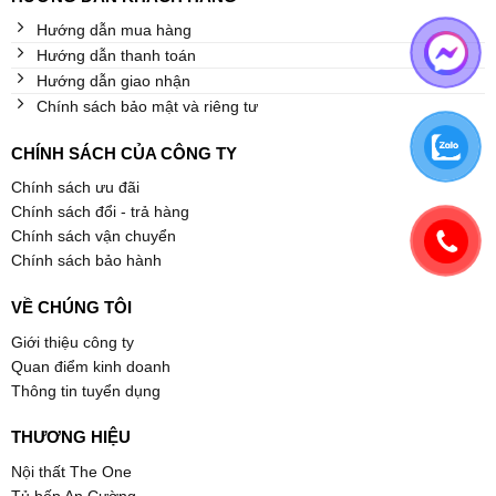
Hướng dẫn mua hàng
Hướng dẫn thanh toán
Hướng dẫn giao nhận
Chính sách bảo mật và riêng tư
CHÍNH SÁCH CỦA CÔNG TY
Chính sách ưu đãi
Chính sách đổi - trả hàng
Chính sách vận chuyển
Chính sách bảo hành
VỀ CHÚNG TÔI
Giới thiệu công ty
Quan điểm kinh doanh
Thông tin tuyển dụng
THƯƠNG HIỆU
Nội thất The One
Tủ bếp An Cường