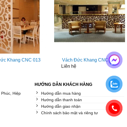
Đức Khang CNC 013
Vách Đức Khang CNC 017
Liên hệ
HƯỚNG DẪN KHÁCH HÀNG
 Phúc, Hiệp
Hướng dẫn mua hàng
Hướng dẫn thanh toán
Hướng dẫn giao nhận
Chính sách bảo mật và riêng tư