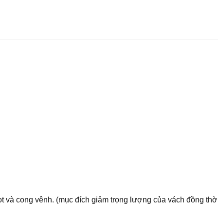
ọt và cong vênh. (mục đích giảm trọng lượng của vách đồng thời