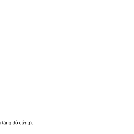
 tăng độ cứng).