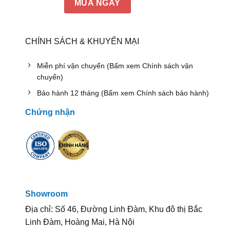
MUA NGAY
CHÍNH SÁCH & KHUYẾN MẠI
Miễn phí vận chuyển (Bấm xem Chính sách vận
chuyển)
Bảo hành 12 tháng (Bấm xem Chính sách bảo hành)
Chứng nhận
Showroom
Địa chỉ: Số 46, Đường Linh Đàm, Khu đô thị Bắc
Linh Đàm, Hoàng Mai, Hà Nội