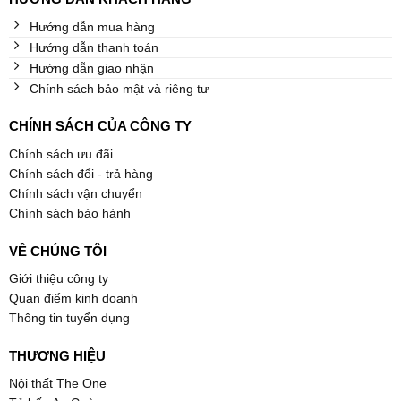
Hướng dẫn mua hàng
Hướng dẫn thanh toán
Hướng dẫn giao nhận
Chính sách bảo mật và riêng tư
CHÍNH SÁCH CỦA CÔNG TY
Chính sách ưu đãi
Chính sách đổi - trả hàng
Chính sách vận chuyển
Chính sách bảo hành
VỀ CHÚNG TÔI
Giới thiệu công ty
Quan điểm kinh doanh
Thông tin tuyển dụng
THƯƠNG HIỆU
Nội thất The One