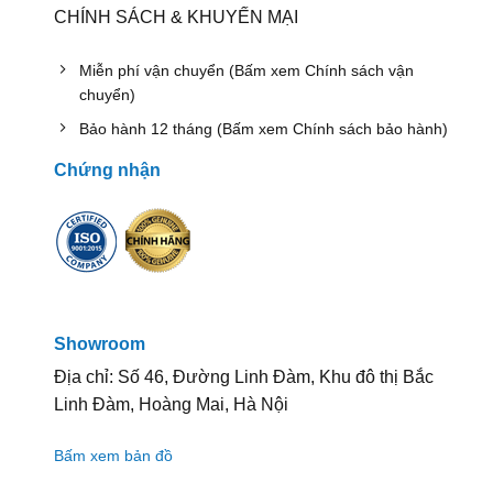
CHÍNH SÁCH & KHUYẾN MẠI
Miễn phí vận chuyển (Bấm xem Chính sách vận
chuyển)
Bảo hành 12 tháng (Bấm xem Chính sách bảo hành)
Chứng nhận
Showroom
Địa chỉ: Số 46, Đường Linh Đàm, Khu đô thị Bắc
Linh Đàm, Hoàng Mai, Hà Nội
Bấm xem bản đồ