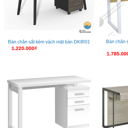
Bàn chân s
Bàn chân sắt kèm vách mặt bàn DKIR01
1.220.000
₫
1.785.00