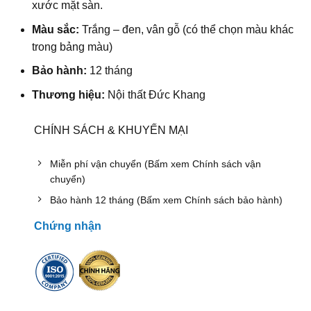
xước mặt sàn.
Màu sắc:
Trắng – đen, vân gỗ (có thể chọn màu khác
trong bảng màu)
Bảo hành:
12 tháng
Thương hiệu:
Nội thất Đức Khang
CHÍNH SÁCH & KHUYẾN MẠI
Miễn phí vận chuyển (Bấm xem Chính sách vận
chuyển)
Bảo hành 12 tháng (Bấm xem Chính sách bảo hành)
Chứng nhận