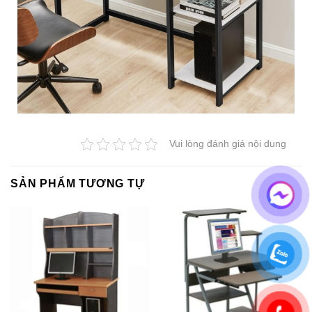
Vui lòng đánh giá nội dung
SẢN PHẨM TƯƠNG TỰ