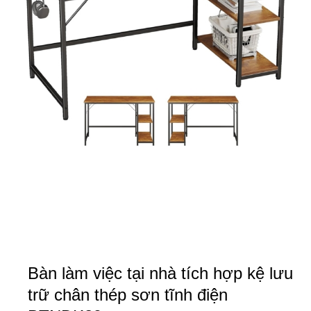
Bàn làm việc tại nhà tích hợp kệ lưu
trữ chân thép sơn tĩnh điện