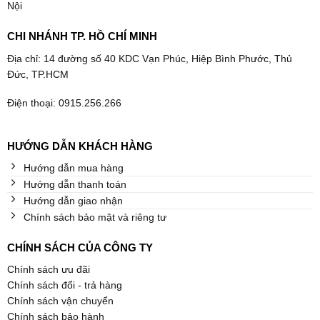
Nội
CHI NHÁNH TP. HỒ CHÍ MINH
Địa chỉ: 14 đường số 40 KDC Vạn Phúc, Hiệp Bình Phước, Thủ
Đức, TP.HCM
Điện thoại: 0915.256.266
HƯỚNG DẪN KHÁCH HÀNG
Hướng dẫn mua hàng
Hướng dẫn thanh toán
Hướng dẫn giao nhận
Chính sách bảo mật và riêng tư
CHÍNH SÁCH CỦA CÔNG TY
Chính sách ưu đãi
Chính sách đổi - trả hàng
Chính sách vận chuyển
Chính sách bảo hành