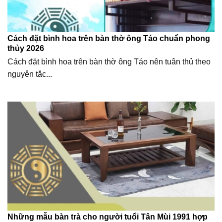
Cách đặt bình hoa trên bàn thờ ông Táo chuẩn phong
thủy 2026
Cách đặt bình hoa trên bàn thờ ông Táo nên tuân thủ theo
nguyên tắc...
Những mẫu bàn trà cho người tuổi Tân Mùi 1991 hợp