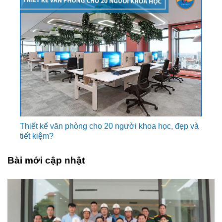
Thiết kế văn phòng cho 20 người khoa học, đẹp và
tiết kiệm?
Bài mới cập nhật