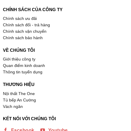
CHÍNH SÁCH CỦA CÔNG TY
Chính sách ưu đãi
Chính sách đổi - trả hàng
Chính sách vận chuyển
Chính sách bảo hành
VỀ CHÚNG TÔI
Giới thiệu công ty
Quan điểm kinh doanh
Thông tin tuyển dụng
THƯƠNG HIỆU
Nội thất The One
Tủ bếp An Cường
Vách ngăn
KẾT NỐI VỚI CHÚNG TÔI
Facebook
Youtube