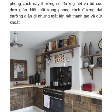
phong cách này thường có đường nét và bố cục
đơn giản. Nội thất trong phong cách đương đại
thường giản dị nhưng toát lên nét thanh tao và dứt
khoát.