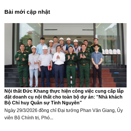
Bài mới cập nhật
Nội thất Đức Khang thực hiện công việc cung cấp lắp
đặt doanh cụ nội thất cho toàn bộ dự án: “Nhà khách
Bộ Chỉ huy Quân sự Tỉnh Nguyên”
Ngày 29/3/2026 đồng chỉ Đại tướng Phan Văn Giang, Ủy
viên Bộ Chính trị, Phó...