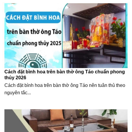
Cách đặt bình hoa trên bàn thờ ông Táo chuẩn phong
thủy 2026
Cách đặt bình hoa trên bàn thờ ông Táo nên tuân thủ theo
nguyên tắc...