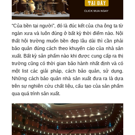
“Của bền tại người”, đó là đúc kết của cha ông ta từ
ngàn xưa và luôn đúng ở bất kỳ thời điểm nào. Nội
thất hội trường muốn bền đẹp lâu dài thì cần phải
bảo quản đúng cách theo khuyến cáo của nhà sản
xuất. Bất kỳ sản phẩm nào khi được cung cấp ra thị
trường cũng có thời gian bảo hành nhất định và có
một list các giải pháp, cách bảo quản, sử dụng.
Những cách bảo quản nhà sản xuất đưa ra là dựa
trên sự nghiên cứu chất liệu, cấu tạo của sản phẩm
qua quá trình sản xuất.