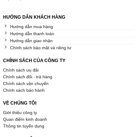
HƯỚNG DẪN KHÁCH HÀNG
Hướng dẫn mua hàng
Hướng dẫn thanh toán
Hướng dẫn giao nhận
Chính sách bảo mật và riêng tư
CHÍNH SÁCH CỦA CÔNG TY
Chính sách ưu đãi
Chính sách đổi - trả hàng
Chính sách vận chuyển
Chính sách bảo hành
VỀ CHÚNG TÔI
Giới thiệu công ty
Quan điểm kinh doanh
Thông tin tuyển dụng