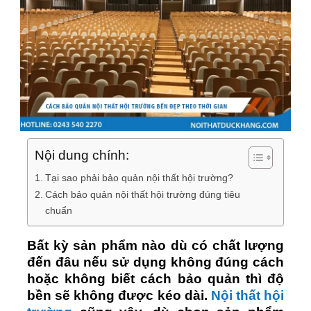
Nội dung chính:
Tại sao phải bảo quản nội thất hội trường?
Cách bảo quản nội thất hội trường đúng tiêu
chuẩn
Bất kỳ sản phẩm nào dù có chất lượng
đến đâu nếu sử dụng không đúng cách
hoặc không biết cách bảo quản thì độ
bền sẽ không được kéo dài.
Nội thất hội