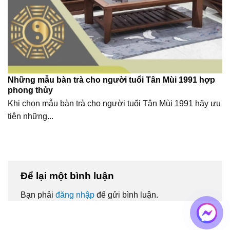
Những mẫu bàn trà cho người tuổi Tân Mùi 1991 hợp
phong thủy
Khi chọn mẫu bàn trà cho người tuổi Tân Mùi 1991 hãy ưu
tiên những...
Để lại một bình luận
Bạn phải
đăng nhập
để gửi bình luận.