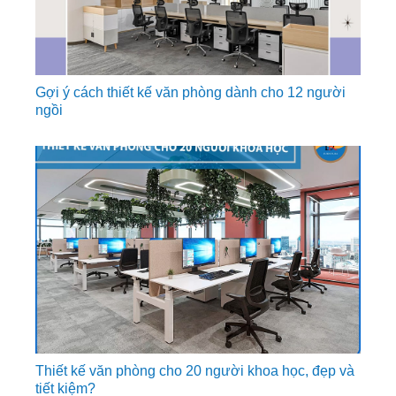
Gợi ý cách thiết kế văn phòng dành cho 12 người
ngồi
Thiết kế văn phòng cho 20 người khoa học, đẹp và
tiết kiệm?