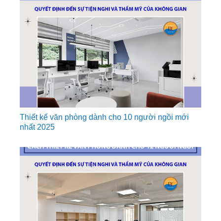
Thiết kế văn phòng dành cho 10 người ngồi mới
nhất 2025