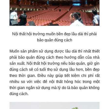
Nội thất hội trường muốn bền đẹp lâu dài thì phải
bảo quản đúng cách
Muốn sản phẩm sử dụng được lâu dài thì nhất thiết
phải bảo quản đúng cách theo hướng dẫn của nhà
sản xuất. Nội thất hội trường nếu bảo quản, giữ gìn
đúng cách sẽ có tuổi thọ sử dụng lâu hơn, bền đẹp
theo thời gian. Điều này giúp tiết kiệm chi phí rất
nhiều so với việc để nội thất hỏng hóc trong một
thời gian ngắn sử dụng mà lý do là bảo quản không
đúng cách.