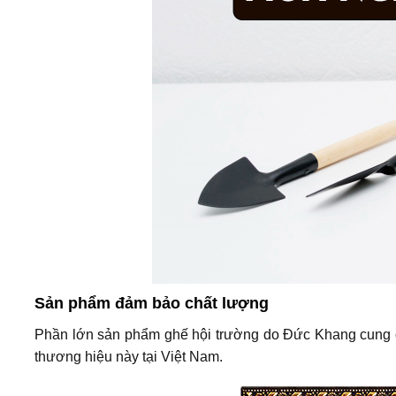
Sản phẩm đảm bảo chất lượng
Phần lớn sản phẩm ghế hội trường do Đức Khang cung c
thương hiệu này tại Việt Nam.