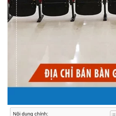
Nội dung chính: