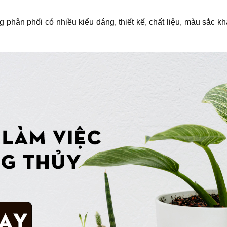
phân phối có nhiều kiểu dáng, thiết kế, chất liệu, màu sắc k