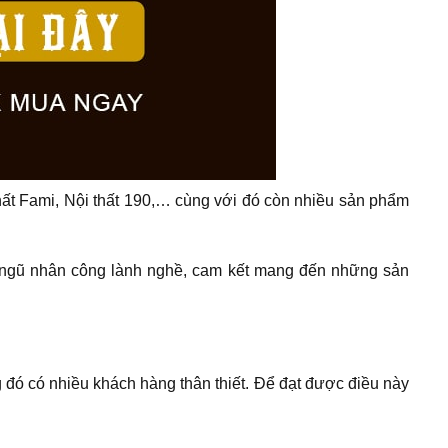
hất Fami, Nội thất 190,… cùng với đó còn nhiều sản phẩm
 ngũ nhân công lành nghề, cam kết mang đến những sản
 đó có nhiều khách hàng thân thiết. Để đạt được điều này