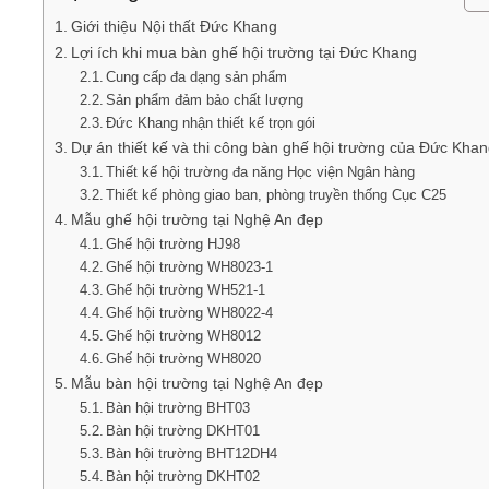
Giới thiệu Nội thất Đức Khang
Lợi ích khi mua bàn ghế hội trường tại Đức Khang
Cung cấp đa dạng sản phẩm
Sản phẩm đảm bảo chất lượng
Đức Khang nhận thiết kế trọn gói
Dự án thiết kế và thi công bàn ghế hội trường của Đức Kha
Thiết kế hội trường đa năng Học viện Ngân hàng
Thiết kế phòng giao ban, phòng truyền thống Cục C25
Mẫu ghế hội trường tại Nghệ An đẹp
Ghế hội trường HJ98
Ghế hội trường WH8023-1
Ghế hội trường WH521-1
Ghế hội trường WH8022-4
Ghế hội trường WH8012
Ghế hội trường WH8020
Mẫu bàn hội trường tại Nghệ An đẹp
Bàn hội trường BHT03
Bàn hội trường DKHT01
Bàn hội trường BHT12DH4
Bàn hội trường DKHT02