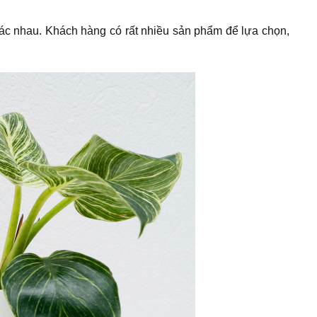
hác nhau. Khách hàng có rất nhiều sản phẩm để lựa chọn,