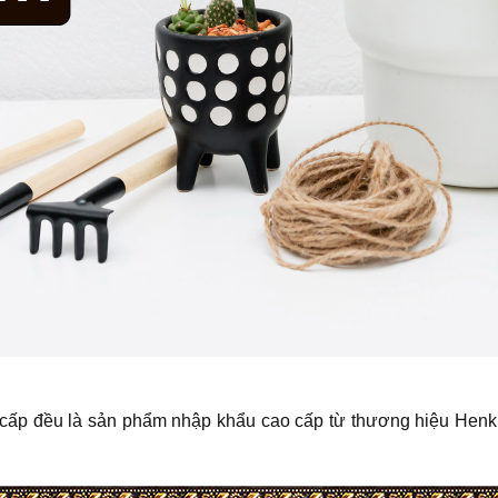
ấp đều là sản phẩm nhập khẩu cao cấp từ thương hiệu Henkin