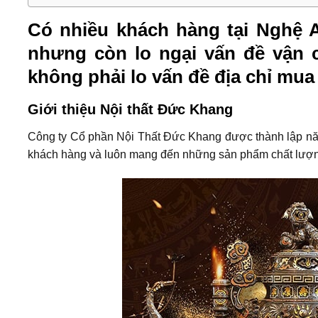
Có nhiều khách hàng tại Ngh
nhưng còn lo ngại vấn đề vận c
không phải lo vấn đề địa chỉ mua
Giới thiệu Nội thất Đức Khang
Công ty Cổ phần Nội Thất Đức Khang được thành lập năm
khách hàng và luôn mang đến những sản phẩm chất lượng