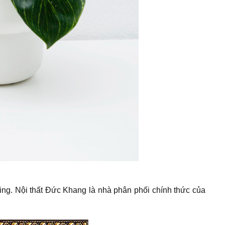
g. Nội thất Đức Khang là nhà phân phối chính thức của