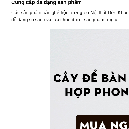
Cung cấp đa dạng sản phẩm
Các sản phẩm bàn ghế hội trường do Nội thất Đức Khang 
dễ dàng so sánh và lựa chọn được sản phẩm ưng ý.