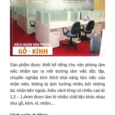
Sản phẩm được thiết kế riêng cho văn phòng làm
việc nhằm tạo ra môi trường làm việc độc lập,
chuyên nghiệp kích thích khả năng làm việc của
nhân viên, không bị ảnh hưởng nhiều bởi những
tác nhân bên ngoài. Kiểu vách lửng có chiều cao từ
1,2 – 1,4mm được làm từ nhiều chất liệu khác nhau
như gỗ, kính, nỉ, nhôm…