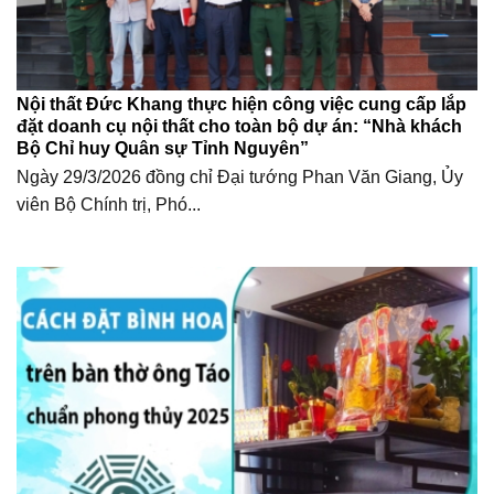
Nội thất Đức Khang thực hiện công việc cung cấp lắp
đặt doanh cụ nội thất cho toàn bộ dự án: “Nhà khách
Bộ Chỉ huy Quân sự Tỉnh Nguyên”
Ngày 29/3/2026 đồng chỉ Đại tướng Phan Văn Giang, Ủy
viên Bộ Chính trị, Phó...