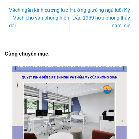
Vách ngăn kính cường lực
Hướng giường ngủ tuổi Kỷ
– Vách cho văn phòng hiện
Dậu 1969 hợp phong thủy
đại
nam, nữ
Cùng chuyên mục: