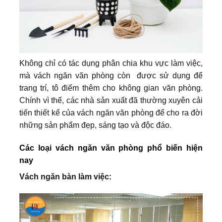
Không chỉ có tác dụng phân chia khu vực làm việc,
mà vách ngăn văn phòng còn được sử dụng để
trang trí, tô điểm thêm cho không gian văn phòng.
Chính vì thế, các nhà sản xuất đã thường xuyên cải
tiến thiết kế của vách ngăn văn phòng để cho ra đời
những sản phẩm đẹp, sáng tạo và độc đáo.
Các loại vách ngăn văn phòng phổ biến hiện
nay
Vách ngăn bàn làm việc: