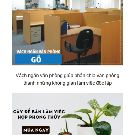
Vách ngăn văn phòng giúp phân chia văn phòng
thành những không gian làm việc độc lập