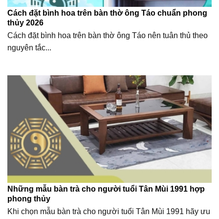
Cách đặt bình hoa trên bàn thờ ông Táo chuẩn phong
thủy 2026
Cách đặt bình hoa trên bàn thờ ông Táo nên tuân thủ theo
nguyên tắc...
Những mẫu bàn trà cho người tuổi Tân Mùi 1991 hợp
phong thủy
Khi chọn mẫu bàn trà cho người tuổi Tân Mùi 1991 hãy ưu