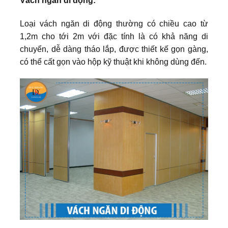
Vách ngăn di động:
Loại vách ngăn di động thường có chiều cao từ
1,2m cho tới 2m với đặc tính là có khả năng di
chuyển, dễ dàng tháo lắp, được thiết kế gọn gàng,
có thể cất gọn vào hộp kỹ thuật khi không dùng đến.