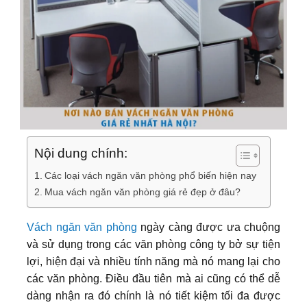
Nội dung chính:
Các loại vách ngăn văn phòng phổ biến hiện nay
Mua vách ngăn văn phòng giá rẻ đẹp ở đâu?
Vách ngăn văn phòng
ngày càng được ưa chuộng
và sử dụng trong các văn phòng công ty bở sự tiện
lợi, hiện đại và nhiều tính năng mà nó mang lại cho
các văn phòng. Điều đầu tiên mà ai cũng có thể dễ
dàng nhận ra đó chính là nó tiết kiệm tối đa được