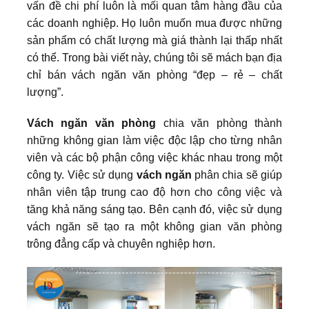
vấn đề chi phí luôn là mối quan tâm hàng đầu của
các doanh nghiệp. Họ luôn muốn mua được những
sản phẩm có chất lượng mà giá thành lại thấp nhất
có thể. Trong bài viết này, chúng tôi sẽ mách bạn địa
chỉ bán vách ngăn văn phòng “đẹp – rẻ – chất
lượng”.
Vách ngăn văn phòng
chia văn phòng thành
những không gian làm việc độc lập cho từng nhân
viên và các bộ phận công việc khác nhau trong một
công ty. Việc sử dụng
vách ngăn
phân chia sẽ giúp
nhân viên tập trung cao độ hơn cho công việc và
tăng khả năng sáng tạo. Bên cạnh đó, việc sử dụng
vách ngăn sẽ tạo ra một không gian văn phòng
trông đẳng cấp và chuyên nghiệp hơn.