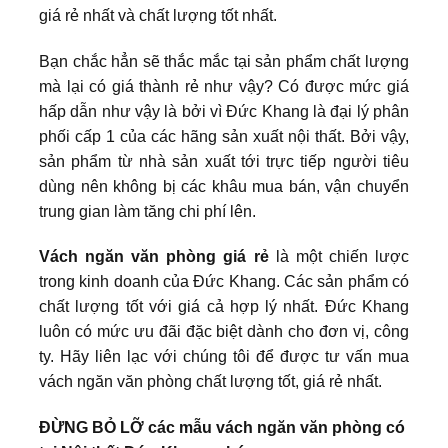
giá rẻ nhất và chất lượng tốt nhất.
Bạn chắc hẳn sẽ thắc mắc tại sản phẩm chất lượng
mà lại có giá thành rẻ như vậy? Có được mức giá
hấp dẫn như vậy là bởi vì Đức Khang là đại lý phân
phối cấp 1 của các hãng sản xuất nội thất. Bởi vậy,
sản phẩm từ nhà sản xuất tới trực tiếp người tiêu
dùng nên không bị các khâu mua bán, vận chuyển
trung gian làm tăng chi phí lên.
Vách ngăn văn phòng giá rẻ
là một chiến lược
trong kinh doanh của Đức Khang. Các sản phẩm có
chất lượng tốt với giá cả hợp lý nhất. Đức Khang
luôn có mức ưu đãi đặc biệt dành cho đơn vị, công
ty. Hãy liên lạc với chúng tôi để được tư vấn mua
vách ngăn văn phòng chất lượng tốt, giá rẻ nhất.
ĐỪNG BỎ LỠ các mẫu vách ngăn văn phòng có