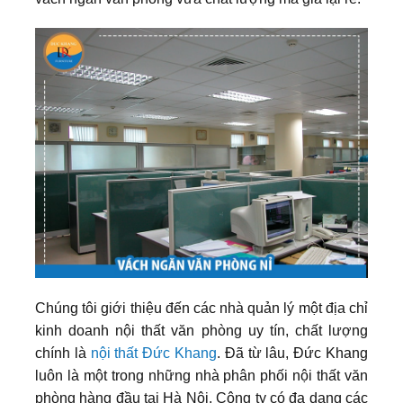
Chúng tôi giới thiệu đến các nhà quản lý một địa chỉ
kinh doanh nội thất văn phòng uy tín, chất lượng
chính là
nội thất Đức Khang
. Đã từ lâu, Đức Khang
luôn là một trong những nhà phân phối nội thất văn
phòng hàng đầu tại Hà Nội. Công ty có đa dạng các