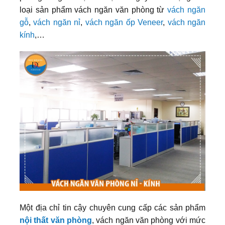
loại sản phẩm vách ngăn văn phòng từ
vách ngăn
gỗ
,
vách ngăn nỉ
,
vách ngăn ốp Veneer
,
vách ngăn
kính
,…
Một địa chỉ tin cậy chuyên cung cấp các sản phẩm
nội thất văn phòng
, vách ngăn văn phòng với mức