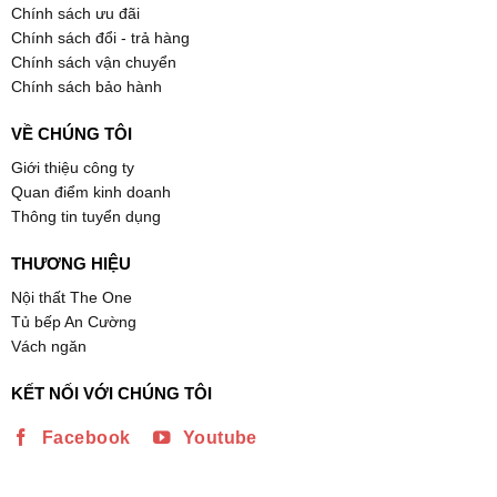
Chính sách ưu đãi
Chính sách đổi - trả hàng
Chính sách vận chuyển
Chính sách bảo hành
VỀ CHÚNG TÔI
Giới thiệu công ty
Quan điểm kinh doanh
Thông tin tuyển dụng
THƯƠNG HIỆU
Nội thất The One
Tủ bếp An Cường
Vách ngăn
KẾT NỐI VỚI CHÚNG TÔI
Facebook
Youtube