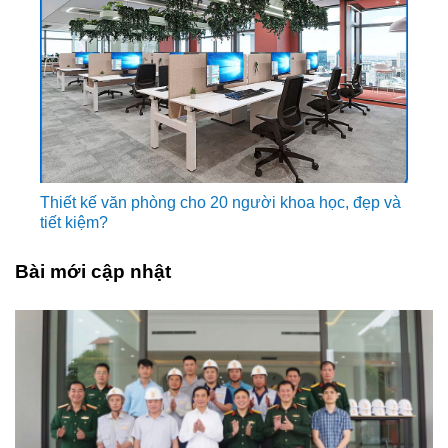
Thiết kế văn phòng cho 20 người khoa học, đẹp và
tiết kiệm?
Bài mới cập nhật