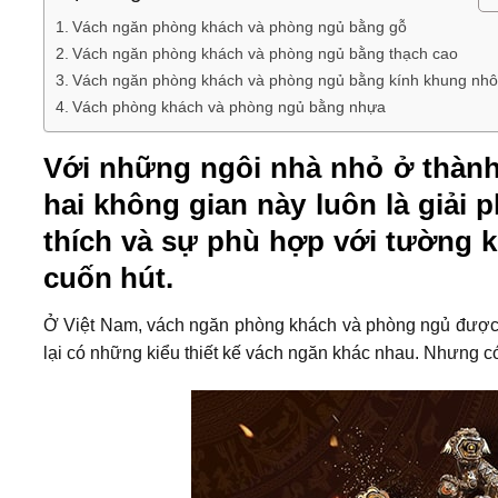
Vách ngăn phòng khách và phòng ngủ bằng gỗ
Vách ngăn phòng khách và phòng ngủ bằng thạch cao
Vách ngăn phòng khách và phòng ngủ bằng kính khung nh
Vách phòng khách và phòng ngủ bằng nhựa
Với những ngôi nhà nhỏ ở thàn
hai không gian này luôn là giải 
thích và sự phù hợp với tường k
cuốn hút.
Ở Việt Nam, vách ngăn phòng khách và phòng ngủ được ch
lại có những kiểu thiết kế vách ngăn khác nhau. Nhưng 