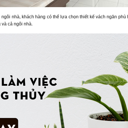
n ngôi nhà, khách hàng có thể lựa chọn thiết kế vách ngăn phù 
 và cả ngôi nhà.