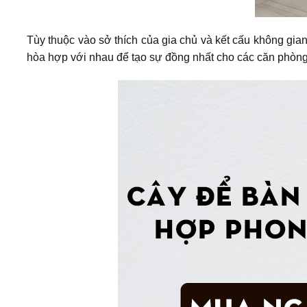
Tùy thuộc vào sở thích của gia chủ và kết cấu không gia
hòa hợp với nhau để tạo sự đồng nhất cho các căn phòng