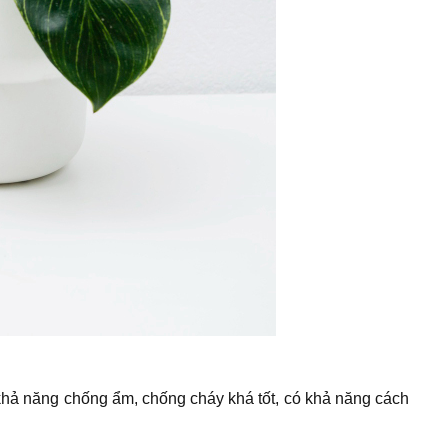
khả năng chống ẩm, chống cháy khá tốt, có khả năng cách