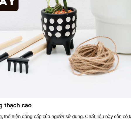
g thạch cao
g, thể hiện đẳng cấp của người sử dụng. Chất liệu này còn có 