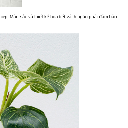
hợp. Màu sắc và thiết kế họa tiết vách ngăn phải đảm bảo