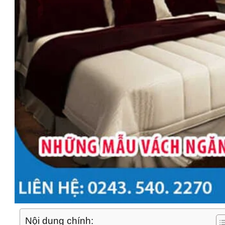
Nội dung chính: