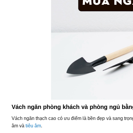
Vách ngăn phòng khách và phòng ngủ bằn
Vách ngăn thạch cao có ưu điểm là bền đẹp và sang trọn
âm và
tiêu âm
.