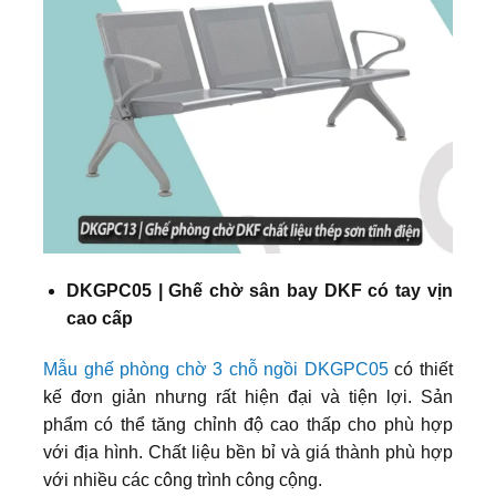
DKGPC05 | Ghế chờ sân bay DKF có tay vịn
cao cấp
Mẫu ghế phòng chờ 3 chỗ ngồi DKGPC05
có thiết
kế đơn giản nhưng rất hiện đại và tiện lợi. Sản
phẩm có thể tăng chỉnh độ cao thấp cho phù hợp
với địa hình. Chất liệu bền bỉ và giá thành phù hợp
với nhiều các công trình công cộng.