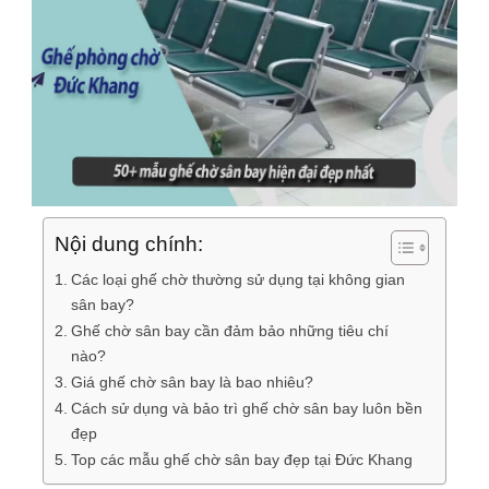
Nội dung chính:
Các loại ghế chờ thường sử dụng tại không gian
sân bay?
Ghế chờ sân bay cần đảm bảo những tiêu chí
nào?
Giá ghế chờ sân bay là bao nhiêu?
Cách sử dụng và bảo trì ghế chờ sân bay luôn bền
đẹp
Top các mẫu ghế chờ sân bay đẹp tại Đức Khang