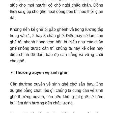
giúp cho mọi người có chỗ ngồi chắc chắn. Đồng
thời sẽ giúp cho ghế hoạt động bền bỉ theo thời gian
dài.
Không nên kê ghế bị gập ghềnh và trọng lượng tập
trung vào 1, 2 hay 3 chân ghế. Điều này sẽ làm cho
ghế rất nhanh hỏng kém bền bỉ. Nếu như các chân
ghế không được cân thì chúng ta hãy kê đệm hay
điều chỉnh để đảm bảo độ cân bằng và vững chãi
cho ghế.
Thường xuyên vệ sinh ghế
Cần thường xuyên vệ sinh ghế chờ sân bay. Cho
dù ghế bằng chất liệu gì, chúng ta cũng cần vệ sinh
ghế thường xuyên, còn nếu không thì ghế sẽ bám
bụi làm ảnh hưởng đến chất lượng.