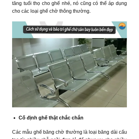
tăng tuổi thọ cho ghế nhé, nó cũng có thể áp dụng
cho các loại ghế chờ thông thường.
Cố định ghế thật chắc chắn
Các mẫu ghế băng chờ thường là loại băng dài cấu