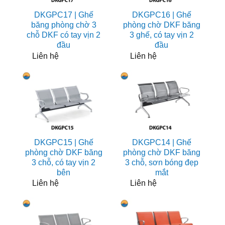
DKGPC17 | Ghế
DKGPC16 | Ghế
băng phòng chờ 3
phòng chờ DKF băng
chỗ DKF có tay vịn 2
3 ghế, có tay vịn 2
đầu
đầu
Liên hệ
Liên hệ
DKGPC15 | Ghế
DKGPC14 | Ghế
phòng chờ DKF băng
phòng chờ DKF băng
3 chỗ, có tay vịn 2
3 chỗ, sơn bóng đẹp
bên
mắt
Liên hệ
Liên hệ