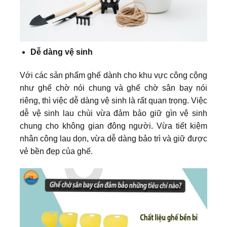
Dễ dàng vệ sinh
Với các sản phẩm ghế dành cho khu vực công cộng
như ghế chờ nói chung và ghế chờ sân bay nói
riêng, thì việc dễ dàng vệ sinh là rất quan trọng. Việc
dễ vệ sinh lau chùi vừa đảm bảo giữ gìn vệ sinh
chung cho không gian đông người. Vừa tiết kiệm
nhân công lau dọn, vừa dễ dàng bảo trì và giữ được
vẻ bền đẹp của ghế.