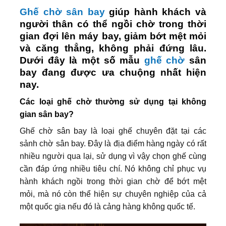
Ghế chờ sân bay
giúp hành khách và
người thân có thể ngồi chờ trong thời
gian đợi lên máy bay, giảm bớt mệt mỏi
và căng thẳng, không phải đứng lâu.
Dưới đây là một số mẫu
ghế chờ
sân
bay đang được ưa chuộng nhất hiện
nay.
Các loại ghế chờ thường sử dụng tại không
gian sân bay?
Ghế chờ sân bay là loại ghế chuyên đặt tại các
sảnh chờ sân bay. Đây là địa điểm hàng ngày có rất
nhiều người qua lại, sử dụng vì vậy chọn ghế cùng
cần đáp ứng nhiều tiêu chí. Nó không chỉ phục vụ
hành khách ngồi trong thời gian chờ để bớt mệt
mỏi, mà nó còn thể hiện sự chuyên nghiệp của cả
một quốc gia nếu đó là cảng hàng không quốc tế.