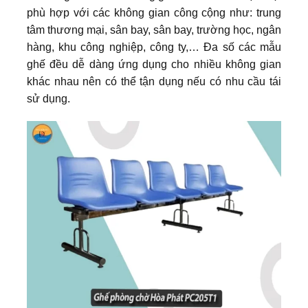
phù hợp với các không gian công cộng như: trung
tâm thương mại, sân bay, sân bay, trường học, ngân
hàng, khu công nghiệp, công ty,… Đa số các mẫu
ghế đều dễ dàng ứng dụng cho nhiều không gian
khác nhau nên có thể tận dụng nếu có nhu cầu tái
sử dụng.