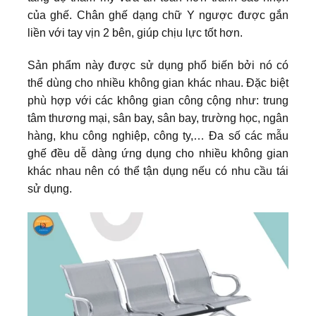
của ghế. Chân ghế dạng chữ Y ngược được gắn
liền với tay vịn 2 bên, giúp chịu lực tốt hơn.
Sản phẩm này được sử dụng phổ biến bởi nó có
thể dùng cho nhiều không gian khác nhau. Đặc biệt
phù hợp với các không gian công cộng như: trung
tâm thương mại, sân bay, sân bay, trường học, ngân
hàng, khu công nghiệp, công ty,… Đa số các mẫu
ghế đều dễ dàng ứng dụng cho nhiều không gian
khác nhau nên có thể tận dụng nếu có nhu cầu tái
sử dụng.