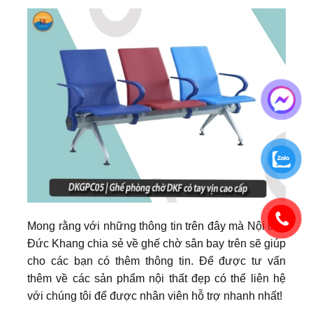
Mong rằng với những thông tin trên đây mà Nội thất
Đức Khang chia sẻ về ghế chờ sân bay trên sẽ giúp
cho các bạn có thêm thông tin. Để được tư vấn
thêm về các sản phẩm nội thất đẹp có thể liên hệ
với chúng tôi để được nhân viên hỗ trợ nhanh nhất!