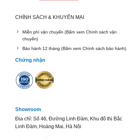
CHÍNH SÁCH & KHUYẾN MẠI
Miễn phí vận chuyển (Bấm xem Chính sách vận
chuyển)
Bảo hành 12 tháng (Bấm xem Chính sách bảo hành)
Chứng nhận
Showroom
Địa chỉ: Số 46, Đường Linh Đàm, Khu đô thị Bắc
Linh Đàm, Hoàng Mai, Hà Nội