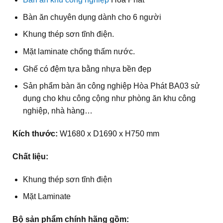
Bàn ăn chuyên dụng dành cho 6 người
Khung thép sơn tĩnh điện.
Mặt laminate chống thấm nước.
Ghế có đệm tựa bằng nhựa bền đẹp
Sản phẩm bàn ăn công nghiệp Hòa Phát BA03 sử
dụng cho khu công cộng như phòng ăn khu công
nghiệp, nhà hàng…
Kích thước:
W1680 x D1690 x H750 mm
Chất liệu:
Khung thép sơn tĩnh điện
Mặt Laminate
Bộ sản phẩm chính hãng gồm: