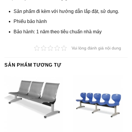
Sản phẩm đi kèm với hướng dẫn lắp đặt, sử dụng.
Phiếu bảo hành
Bảo hành: 1 năm theo tiêu chuẩn nhà máy
Vui lòng đánh giá nội dung
SẢN PHẨM TƯƠNG TỰ