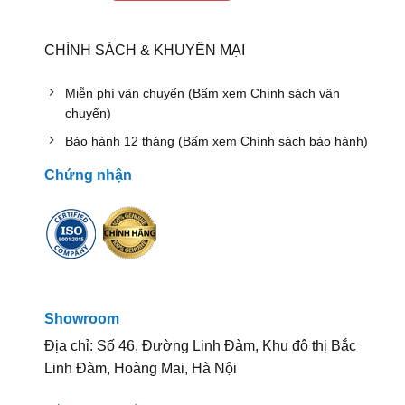
CHÍNH SÁCH & KHUYẾN MẠI
Miễn phí vận chuyển (Bấm xem Chính sách vận
chuyển)
Bảo hành 12 tháng (Bấm xem Chính sách bảo hành)
Chứng nhận
Showroom
Địa chỉ: Số 46, Đường Linh Đàm, Khu đô thị Bắc
Linh Đàm, Hoàng Mai, Hà Nội