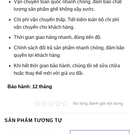
Vận chuyển toàn quốc nhanh chóng, đảm bảo chất
lượng sản phẩm ghế không xây xước.
Chi phí vận chuyển thấp. Tiết kiệm toàn bộ chi phí
vận chuyển cho khách hàng.
Thời gian giao hàng nhanh, đúng tiến độ.
Chính sách đổi trả sản phẩm nhanh chóng, đảm bảo
quyền lợi khách hàng
Khi hết thời gian bảo hành, chúng tôi sẽ sửa chữa
hoặc thay thế mới với giá ưu đãi.
Bảo hành: 12 tháng
Vui lòng đánh giá nội dung
SẢN PHẨM TƯƠNG TỰ