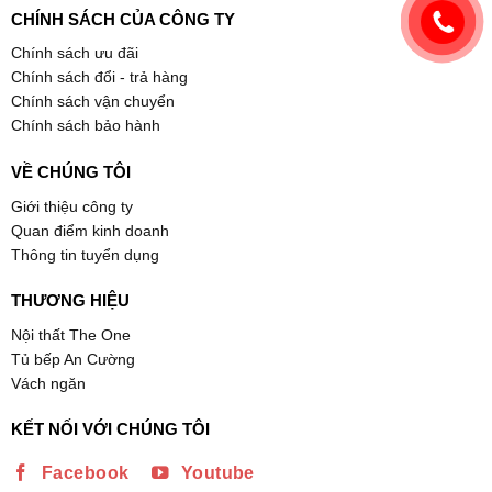
CHÍNH SÁCH CỦA CÔNG TY
Chính sách ưu đãi
Chính sách đổi - trả hàng
Chính sách vận chuyển
Chính sách bảo hành
VỀ CHÚNG TÔI
Giới thiệu công ty
Quan điểm kinh doanh
Thông tin tuyển dụng
THƯƠNG HIỆU
Nội thất The One
Tủ bếp An Cường
Vách ngăn
KẾT NỐI VỚI CHÚNG TÔI
Facebook
Youtube