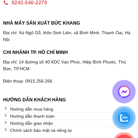
0243-540-2270
NHÀ MÁY SẢN XUẤT ĐỨC KHANG
Địa chỉ: Xứ Ngõ Gỗ, thôn Sinh Liên, xã Bình Minh, Thanh Oai, Hà
Nội
CHI NHÁNH TP. HỒ CHÍ MINH
Địa chỉ: 14 đường số 40 KDC Vạn Phúc, Hiệp Bình Phước, Thủ
Đức, TP.HCM
Điện thoại: 0915.256.266
HƯỚNG DẪN KHÁCH HÀNG
Hướng dẫn mua hàng
Hướng dẫn thanh toán
Hướng dẫn giao nhận
Chính sách bảo mật và riêng tư