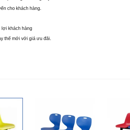
uyển cho khách hàng.
 lợi khách hàng
y thế mới với giá ưu đãi.