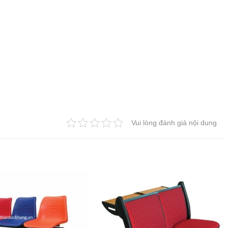
Vui lòng đánh giá nội dung