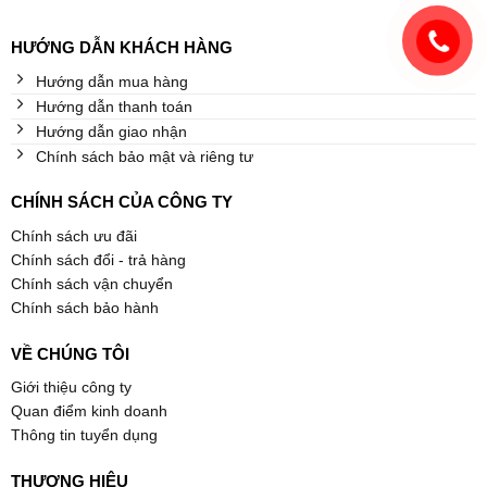
HƯỚNG DẪN KHÁCH HÀNG
Hướng dẫn mua hàng
Hướng dẫn thanh toán
Hướng dẫn giao nhận
Chính sách bảo mật và riêng tư
CHÍNH SÁCH CỦA CÔNG TY
Chính sách ưu đãi
Chính sách đổi - trả hàng
Chính sách vận chuyển
Chính sách bảo hành
VỀ CHÚNG TÔI
Giới thiệu công ty
Quan điểm kinh doanh
Thông tin tuyển dụng
THƯƠNG HIỆU