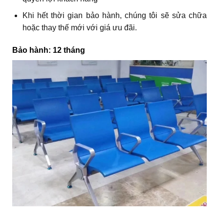
Khi hết thời gian bảo hành, chúng tôi sẽ sửa chữa
hoặc thay thế mới với giá ưu đãi.
Bảo hành: 12 tháng