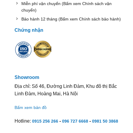
Miễn phí vận chuyển (Bấm xem Chính sách vận
chuyển)
Bảo hành 12 tháng (Bấm xem Chính sách bảo hành)
Chứng nhận
Showroom
Địa chỉ: Số 46, Đường Linh Đàm, Khu đô thị Bắc
Linh Đàm, Hoàng Mai, Hà Nội
Bấm xem bản đồ
Hotline:
-
-
0915 256 266
096 727 6668
0981 50 3868