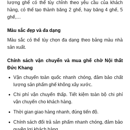
lượng ghế có thể tùy chỉnh theo yêu cầu của khách
hàng, có thể tạo thành băng 2 ghế, hay băng 4 ghế, 5
ghế,…
Màu sắc đẹp và đa dạng
Màu sắc có thể tùy chọn đa dạng theo bảng màu nhà
sản xuất.
Chính sách vận chuyển và mua ghế chờ Nội thất
Đức Khang
Vận chuyển toàn quốc nhanh chóng, đảm bảo chất
lượng sản phẩm ghế không xây xước.
Chi phí vận chuyển thấp. Tiết kiệm toàn bộ chi phí
vận chuyển cho khách hàng.
Thời gian giao hàng nhanh, đúng tiến độ.
Chính sách đổi trả sản phẩm nhanh chóng, đảm bảo
quyền lợi khách hàng