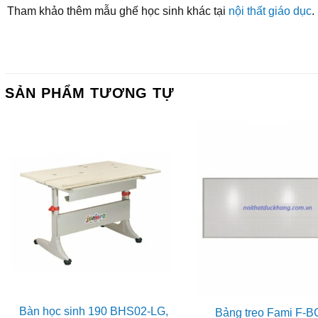
Tham khảo thêm mẫu ghế học sinh khác tại
nội thất giáo dục
.
SẢN PHẨM TƯƠNG TỰ
Bàn học sinh 190 BHS02-LG,
Bảng treo Fami F-