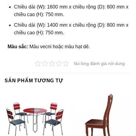
Chiều dài (W): 1600 mm x chiều rộng (D): 800 mm x
chiều cao (H): 750 mm.
Chiều dài (W): 1400 mm x chiều rộng (D): 800 mm x
chiều cao (H): 750 mm.
Màu sắc:
Màu vecni hoặc màu hạt dẻ.
Vui lòng đánh giá nội dung
SẢN PHẨM TƯƠNG TỰ