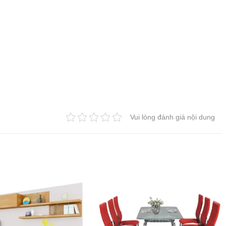
Vui lòng đánh giá nội dung