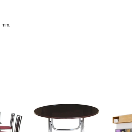
0 mm.